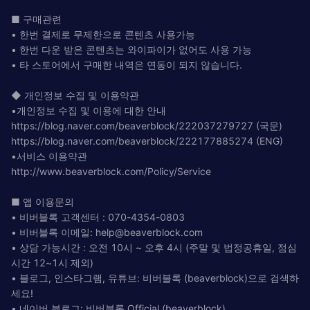
■ 구매관련
• 한번 결제로 무제한으로 콘텐츠 사용가능
• 한번 다운 받은 콘텐츠는 와이파이가 없어도 사용 가능
• 타 스토어에서 구매한 내역은 연동이 되지 않습니다.
◆ 개인정보 수집 및 이용약관
•개인정보 수집 및 이용에 대한 안내
https://blog.naver.com/beaverblock/222037279727 (국문)
https://blog.naver.com/beaverblock/222177885274 (ENG)
•서비스 이용약관
http://www.beaverblock.com/Policy/Service
■ 앱 이용문의
• 비버블록 고객센터 : 070-4354-0803
• 비버블록 이메일:
help@beaverblock.com
• 상담 가능시간 : 오전 10시 ~ 오후 4시 (주말 및 법정공휴일, 점심
시간 12~1시 제외)
• 블로그, 인스타그램, 유튜브: 비버블록 (beaverblock)으로 검색하
세요!
• 네이버 블로그: 비버블록 Official (beaverblock)