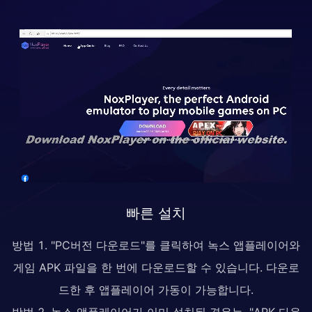
빠른 설치
방법 1. "PC버전 다운로드"를 클릭하여 녹스 앱플레이어와
게임 APK 파일을 한 번에 다운로드할 수 있습니다. 다운로
드한 후 앱플레이어 가동이 가능합니다.
방법 2. 녹스 앱플레이어가 이미 설치된 경우는, "APK 다운