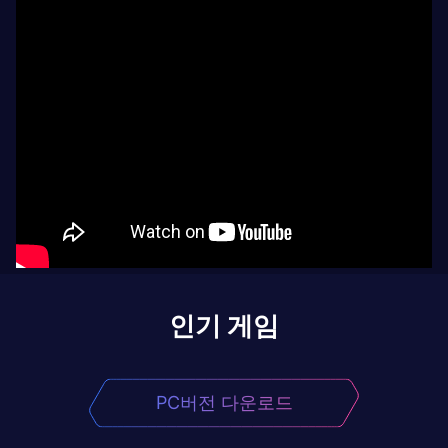
인기 게임
PC버전 다운로드