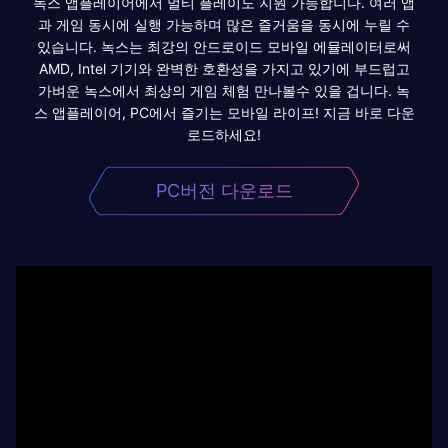
녹스 앱플레이어에서 멀티 플레이도 지원 가능합니다. 여러 앱
과 게임 동시에 실행 가능하며 많은 즐거움을 동시에 누릴 수
있습니다. 녹스는 최강의 안드로이드 모바일 에뮬레이터로써
AMD, Intel 기기와 완벽한 호환성을 가지고 있기에 부드럽고
가벼운 녹스에서 최상의 게임 체험 만나볼수 있을 겁니다. 녹
스 앱플레이어, PC에서 즐기는 모바일 라이프! 지금 바로 다운
로드하세요!
PC버전 다운로드