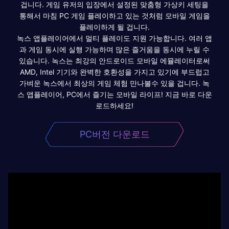
겁니다. 게임 유저의 입장에서 설정된 맞춤형 가상키 세팅을
통해서 마침 PC 게임 플레이하고 있는 것처럼 모바일 게임을
플레이하게 될 겁니다.
녹스 앱플레이어에서 멀티 플레이도 지원 가능합니다. 여러 앱
과 게임 동시에 실행 가능하며 많은 즐거움을 동시에 누릴 수
있습니다. 녹스는 최강의 안드로이드 모바일 에뮬레이터로써
AMD, Intel 기기와 완벽한 호환성을 가지고 있기에 부드럽고
가벼운 녹스에서 최상의 게임 체험 만나볼수 있을 겁니다. 녹
스 앱플레이어, PC에서 즐기는 모바일 라이프! 지금 바로 다운
로드하세요!
PC버전 다운로드