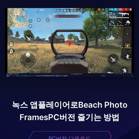
녹스 앱플레이어로
Beach Photo
Frames
PC버전 즐기는 방법
PC버전 다운로드