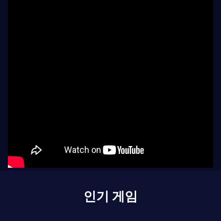
인기 게임