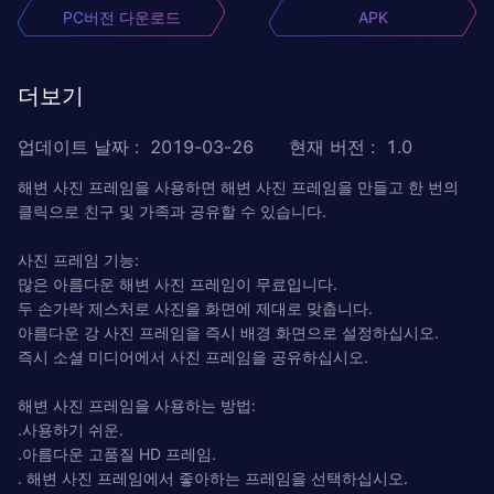
PC버전 다운로드
APK
더보기
업데이트 날짜
:
2019-03-26
현재 버전
:
1.0
해변 사진 프레임을 사용하면 해변 사진 프레임을 만들고 한 번의
클릭으로 친구 및 가족과 공유할 수 있습니다.
사진 프레임 기능:
많은 아름다운 해변 사진 프레임이 무료입니다.
두 손가락 제스처로 사진을 화면에 제대로 맞춥니다.
아름다운 강 사진 프레임을 즉시 배경 화면으로 설정하십시오.
즉시 소셜 미디어에서 사진 프레임을 공유하십시오.
해변 사진 프레임을 사용하는 방법:
.사용하기 쉬운.
.아름다운 고품질 HD 프레임.
. 해변 사진 프레임에서 좋아하는 프레임을 선택하십시오.