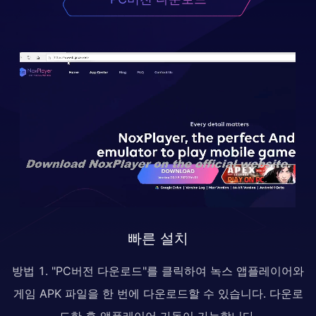
빠른 설치
방법 1. "PC버전 다운로드"를 클릭하여 녹스 앱플레이어와
게임 APK 파일을 한 번에 다운로드할 수 있습니다. 다운로
드한 후 앱플레이어 가동이 가능합니다.