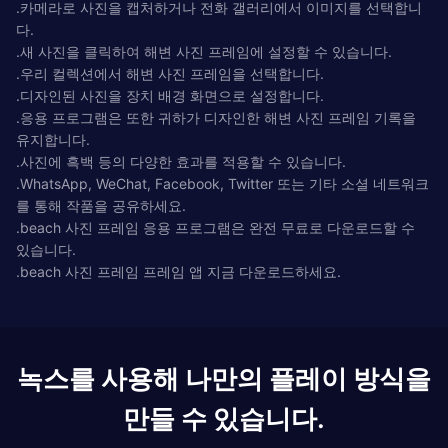
.카메라로 사진을 캡처하거나 전화 갤러리에서 이미지를 선택합니
다.
.새 사진을 클릭하여 해변 사진 프레임에 설정할 수 있습니다.
.우리 컬렉션에서 해변 사진 프레임을 선택합니다.
.디자인된 사진을 장치 배경 화면으로 설정합니다.
.응용 프로그램은 또한 귀하가 디자인한 해변 사진 프레임 기록을
유지합니다.
.사진에 흑백 등의 다양한 효과를 적용할 수 있습니다.
.WhatsApp, WeChat, Facebook, Twitter 또는 기타 소셜 네트워크
를 통해 작품을 공유하세요.
.beach 사진 프레임 응용 프로그램은 완전 무료로 다운로드할 수
있습니다.
.beach 사진 프레임 프레임 앱 지금 다운로드하세요.
녹스를 사용해 나만의 플레이 방식을
만들 수 있습니다.