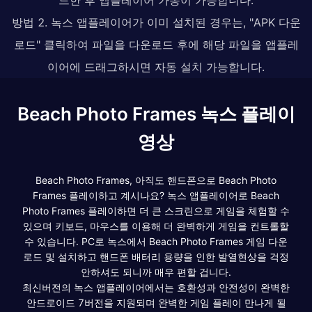
방법 2. 녹스 앱플레이어가 이미 설치된 경우는, "APK 다운
로드" 클릭하여 파일을 다운로드 후에 해당 파일을 앱플레
이어에 드래그하시면 자동 설치 가능합니다.
Beach Photo Frames 녹스 플레이
영상
Beach Photo Frames, 아직도 핸드폰으로 Beach Photo
Frames 플레이하고 계시나요? 녹스 앱플레이어로 Beach
Photo Frames 플레이하면 더 큰 스크린으로 게임을 체험할 수
있으며 키보드, 마우스를 이용해 더 완벽하게 게임을 컨트롤할
수 있습니다. PC로 녹스에서 Beach Photo Frames 게임 다운
로드 및 설치하고 핸드폰 배터리 용량을 인한 발열현상을 걱정
안하셔도 되니까 매우 편할 겁니다.
최신버전의 녹스 앱플레이어에서는 호환성과 안전성이 완벽한
안드로이드 7버전을 지원되며 완벽한 게임 플레이 만나게 될