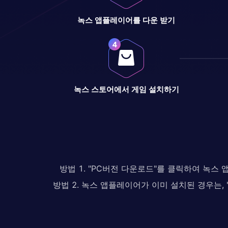
녹스 앱플레이어를 다운 받기
녹스 스토어에서 게임 설치하기
방법 1. "PC버전 다운로드"를 클릭하여 녹스
방법 2. 녹스 앱플레이어가 이미 설치된 경우는