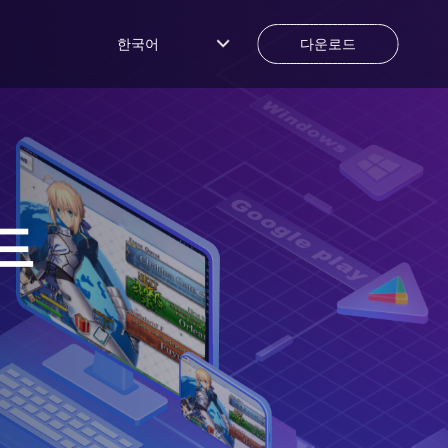
한국어
다운로드
드