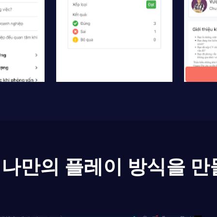
나만의 플레이 방식을 만