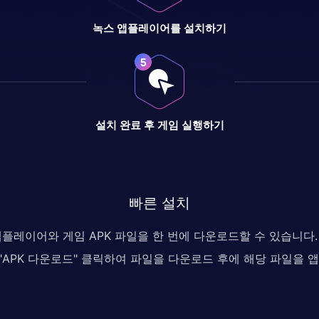
녹스 앱플레이어를 설치하기
설치 완료 후 게임 실행하기
빠른 설치
 앱플레이어와 게임 APK 파일을 한 번에 다운로드할 수 있습니
, "APK 다운로드" 클릭하여 파일을 다운로드 후에 해당 파일을