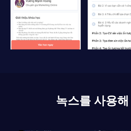
녹스를 사용해 