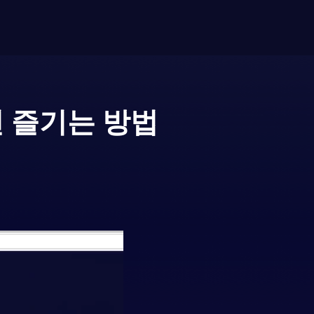
 즐기는 방법