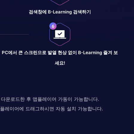
검색창에 B-Learning 검색하기
PC에서 큰 스크린으로 발열 현상 없이 B-Learning 즐겨 보
세요!
다. 다운로드한 후 앱플레이어 가동이 가능합니다.
 앱플레이어에 드래그하시면 자동 설치 가능합니다.