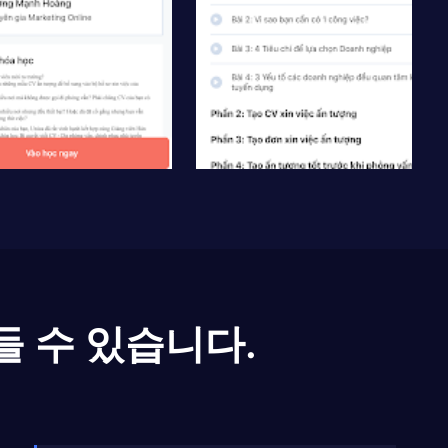
들 수 있습니다.