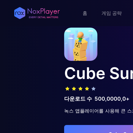
홈
게임 공략
Cube Sur
다운로드 수
500,0000,0+
녹스 앱플레이어를 사용해 큰 스