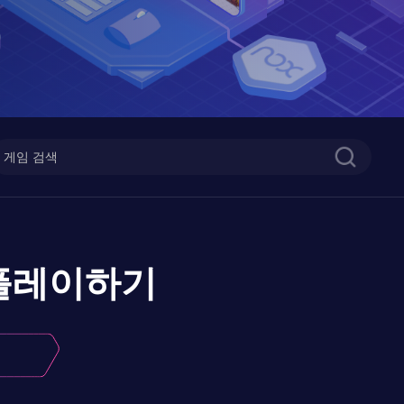
플레이하기