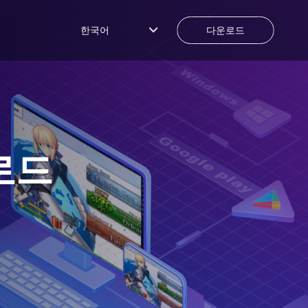
한국어
다운로드
로드