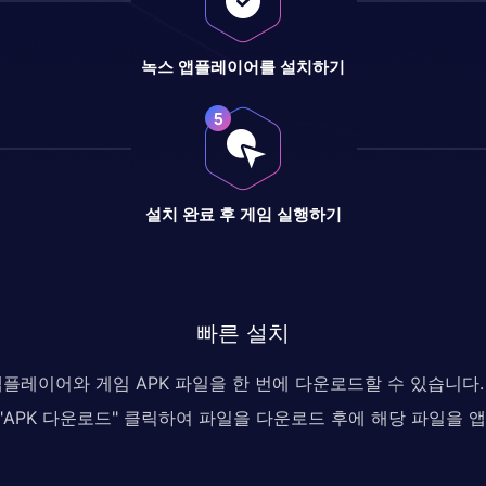
녹스 앱플레이어를 설치하기
설치 완료 후 게임 실행하기
빠른 설치
 앱플레이어와 게임 APK 파일을 한 번에 다운로드할 수 있습니
, "APK 다운로드" 클릭하여 파일을 다운로드 후에 해당 파일을