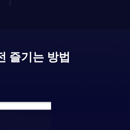
전 즐기는 방법