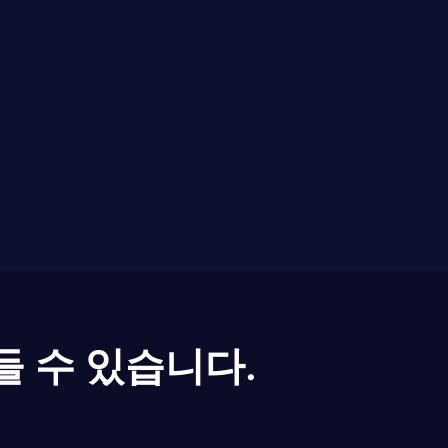
들 수 있습니다.