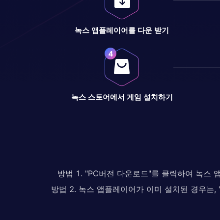
녹스 앱플레이어를 다운 받기
녹스 스토어에서 게임 설치하기
방법 1. "PC버전 다운로드"를 클릭하여 녹스
방법 2. 녹스 앱플레이어가 이미 설치된 경우는