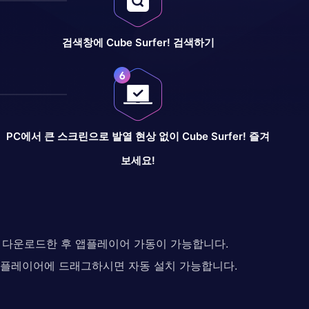
검색창에 Cube Surfer! 검색하기
PC에서 큰 스크린으로 발열 현상 없이 Cube Surfer! 즐겨
보세요!
다. 다운로드한 후 앱플레이어 가동이 가능합니다.
 앱플레이어에 드래그하시면 자동 설치 가능합니다.