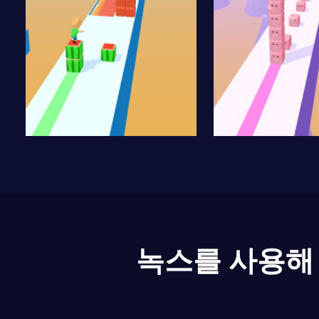
녹스를 사용해 