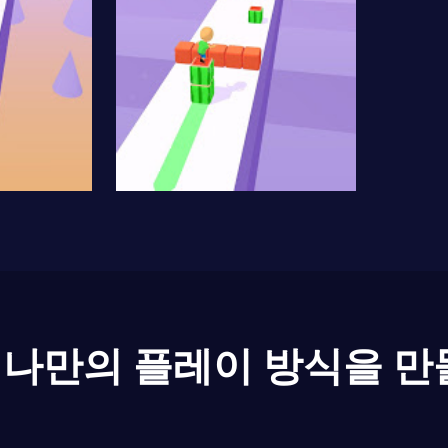
나만의 플레이 방식을 만