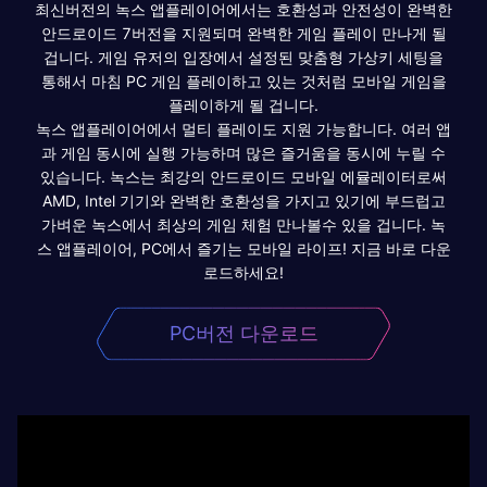
최신버전의 녹스 앱플레이어에서는 호환성과 안전성이 완벽한
안드로이드 7버전을 지원되며 완벽한 게임 플레이 만나게 될
겁니다. 게임 유저의 입장에서 설정된 맞춤형 가상키 세팅을
통해서 마침 PC 게임 플레이하고 있는 것처럼 모바일 게임을
플레이하게 될 겁니다.
녹스 앱플레이어에서 멀티 플레이도 지원 가능합니다. 여러 앱
과 게임 동시에 실행 가능하며 많은 즐거움을 동시에 누릴 수
있습니다. 녹스는 최강의 안드로이드 모바일 에뮬레이터로써
AMD, Intel 기기와 완벽한 호환성을 가지고 있기에 부드럽고
가벼운 녹스에서 최상의 게임 체험 만나볼수 있을 겁니다. 녹
스 앱플레이어, PC에서 즐기는 모바일 라이프! 지금 바로 다운
로드하세요!
PC버전 다운로드