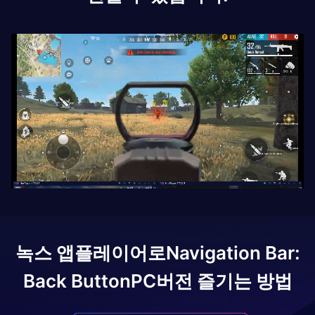
녹스 앱플레이어로
Navigation Bar:
Back Button
PC버전 즐기는 방법