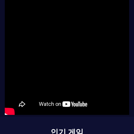
인기 게임