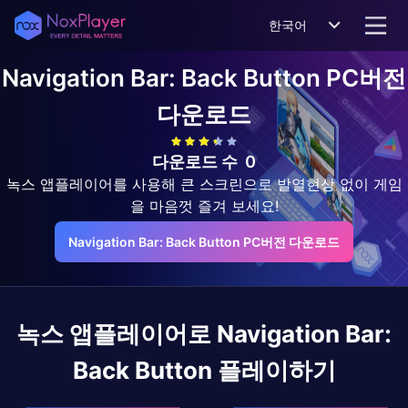
한국어
Navigation Bar: Back Button
PC버전
다운로드
다운로드 수
0
녹스 앱플레이어를 사용해 큰 스크린으로 발열현상 없이 게임
을 마음껏 즐겨 보세요!
Navigation Bar: Back Button PC버전 다운로드
녹스 앱플레이어로
Navigation Bar:
Back Button
플레이하기