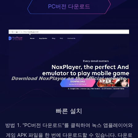
PC버전 다운로드
빠른 설치
방법 1. "PC버전 다운로드"를 클릭하여 녹스 앱플레이어와
게임 APK 파일을 한 번에 다운로드할 수 있습니다. 다운로