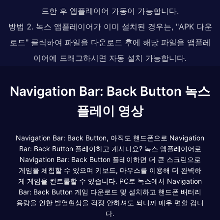
드한 후 앱플레이어 가동이 가능합니다.
방법 2. 녹스 앱플레이어가 이미 설치된 경우는, "APK 다운
로드" 클릭하여 파일을 다운로드 후에 해당 파일을 앱플레
이어에 드래그하시면 자동 설치 가능합니다.
Navigation Bar: Back Button 녹스
플레이 영상
Navigation Bar: Back Button, 아직도 핸드폰으로 Navigation
Bar: Back Button 플레이하고 계시나요? 녹스 앱플레이어로
Navigation Bar: Back Button 플레이하면 더 큰 스크린으로
게임을 체험할 수 있으며 키보드, 마우스를 이용해 더 완벽하
게 게임을 컨트롤할 수 있습니다. PC로 녹스에서 Navigation
Bar: Back Button 게임 다운로드 및 설치하고 핸드폰 배터리
용량을 인한 발열현상을 걱정 안하셔도 되니까 매우 편할 겁니
다.