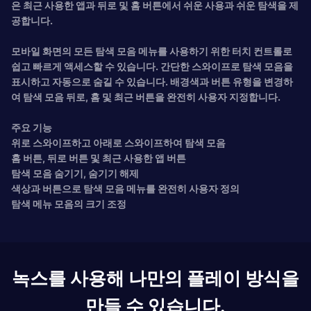
은 최근 사용한 앱과 뒤로 및 홈 버튼에서 쉬운 사용과 쉬운 탐색을 제
공합니다.
모바일 화면의 모든 탐색 모음 메뉴를 사용하기 위한 터치 컨트롤로
쉽고 빠르게 액세스할 수 있습니다. 간단한 스와이프로 탐색 모음을
표시하고 자동으로 숨길 수 있습니다. 배경색과 버튼 유형을 변경하
여 탐색 모음 뒤로, 홈 및 최근 버튼을 완전히 사용자 지정합니다.
주요 기능
위로 스와이프하고 아래로 스와이프하여 탐색 모음
홈 버튼, 뒤로 버튼 및 최근 사용한 앱 버튼
탐색 모음 숨기기, 숨기기 해제
색상과 버튼으로 탐색 모음 메뉴를 완전히 사용자 정의
탐색 메뉴 모음의 크기 조정
녹스를 사용해 나만의 플레이 방식을
만들 수 있습니다.