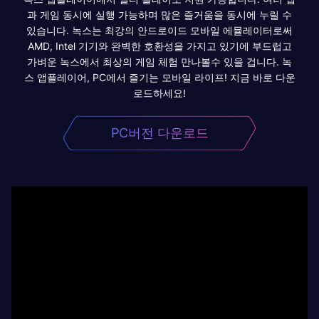
과 게임 동시에 실행 가능하며 많은 즐거움을 동시에 누릴 수
있습니다. 녹스는 최강의 안드로이드 모바일 에뮬레이터로써
AMD, Intel 기기와 완벽한 호환성을 가지고 있기에 부드럽고
가벼운 녹스에서 최상의 게임 체험 만나볼수 있을 겁니다. 녹
스 앱플레이어, PC에서 즐기는 모바일 라이프! 지금 바로 다운
로드하세요!
PC버전 다운로드