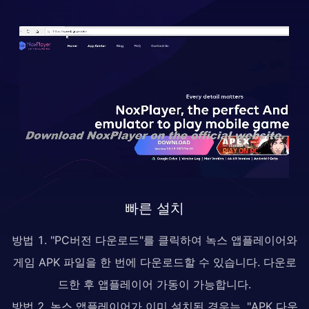
빠른 설치
방법 1. "PC버전 다운로드"를 클릭하여 녹스 앱플레이어와
게임 APK 파일을 한 번에 다운로드할 수 있습니다. 다운로
드한 후 앱플레이어 가동이 가능합니다.
방법 2. 녹스 앱플레이어가 이미 설치된 경우는, "APK 다운