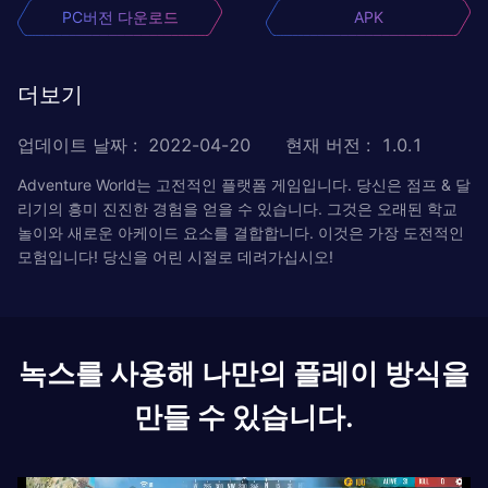
PC버전 다운로드
APK
더보기
업데이트 날짜
:
2022-04-20
현재 버전
:
1.0.1
Adventure World는 고전적인 플랫폼 게임입니다. 당신은 점프 & 달
리기의 흥미 진진한 경험을 얻을 수 있습니다. 그것은 오래된 학교
놀이와 새로운 아케이드 요소를 결합합니다. 이것은 가장 도전적인
모험입니다! 당신을 어린 시절로 데려가십시오!
녹스를 사용해 나만의 플레이 방식을
만들 수 있습니다.