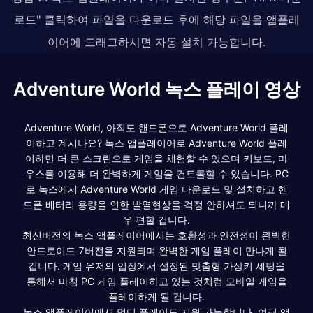
로드" 클릭하여 파일을 다운로드 후에 해당 파일을 앱플레
이어에 드래그하시면 자동 설치 가능합니다.
Adventure World 녹스 플레이 영상
Adventure World, 아직도 핸드폰으로 Adventure World 플레
이하고 계시나요? 녹스 앱플레이어로 Adventure World 플레
이하면 더 큰 스크린으로 게임을 체험할 수 있으며 키보드, 마
우스를 이용해 더 완벽하게 게임을 컨트롤할 수 있습니다. PC
로 녹스에서 Adventure World 게임 다운로드 및 설치하고 핸
드폰 배터리 용량을 인한 발열현상을 걱정 안하셔도 되니까 매
우 편할 겁니다.
최신버전의 녹스 앱플레이어에서는 호환성과 안전성이 완벽한
안드로이드 7버전을 지원되며 완벽한 게임 플레이 만나게 될
겁니다. 게임 유저의 입장에서 설정된 맞춤형 가상키 세팅을
통해서 마침 PC 게임 플레이하고 있는 것처럼 모바일 게임을
플레이하게 될 겁니다.
녹스 앱플레이어에서 멀티 플레이도 지원 가능합니다. 여러 앱