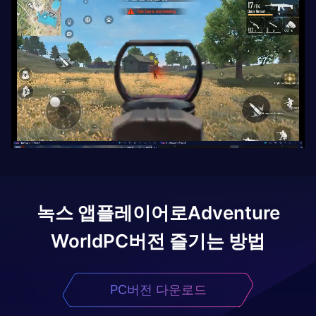
녹스 앱플레이어로
Adventure
World
PC버전 즐기는 방법
PC버전 다운로드