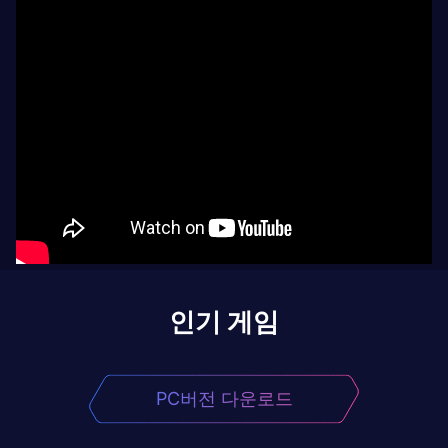
인기 게임
PC버전 다운로드