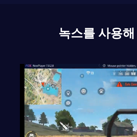
녹스를 사용해 