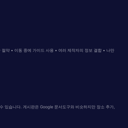
절약 • 이동 중에 가이드 사용 • 여러 제작자의 정보 결합 • 나만
 있습니다. 게시판은 Google 문서도구와 비슷하지만 장소 추가,