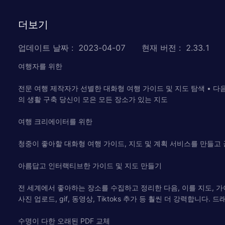
더보기
업데이트 날짜
:
2023-04-07
현재 버전
:
2.33.1
여행자를 위한
전문 여행 제작자가 선별한 대화형 여행 가이드 및 지도 탐색 • 다음
의 생활 구축 당신이 모은 모든 장소가 있는 지도
여행 크리에이터를 위한
청중이 좋아할 대화형 여행 가이드, 지도 및 계획 서비스를 만들고
아름답고 인터랙티브한 가이드 및 지도 만들기
전 세계에서 좋아하는 장소를 수집하고 정리한 다음, 이를 지도, 가
사진 업로드, gif, 동영상, Tiktoks 추가 등 훨씬 더 강력합니
수명이 다한 오래된 PDF 교체