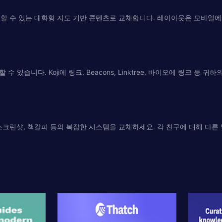
할 수 있는 대화형 지도 기반 콘텐츠로 교체합니다. 레이아웃은 모바일에 
습니다. Koji에 링크, Beacons, Linktree, 바이오에 링크 등 귀
보드 + 메모, 스크린샷, 책갈피 등의 복잡한 시스템을 교체하세요. 각 친구에 대