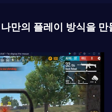
나만의 플레이 방식을 만