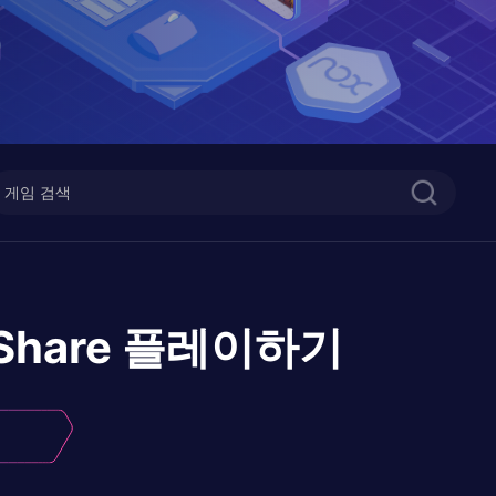
 Share
플레이하기