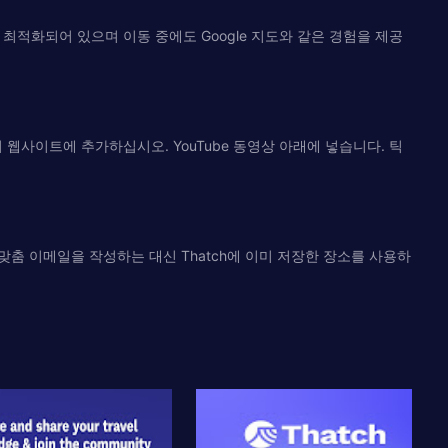
최적화되어 있으며 이동 중에도 Google 지도와 같은 경험을 제공
하의 웹사이트에 추가하십시오. YouTube 동영상 아래에 넣습니다. 틱
해 다른 맞춤 이메일을 작성하는 대신 Thatch에 이미 저장한 장소를 사용하