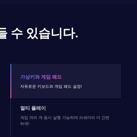
들 수 있습니다.
가상키와 게임 패드
자유로운 키보드와 게임 패드 설정!
멀티 플레이
게임 여러 개 동시 실행 가능하며 리세마라 더 간편
하게!