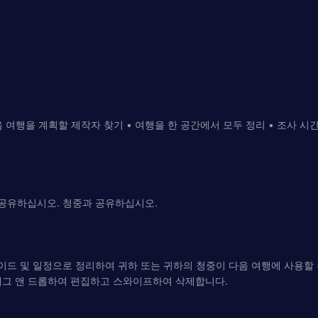
 여행을 계획할 제작자 찾기 • 여행을 한 공간에서 모두 정리 • 조사 시간 
 공유하십시오. 청중과 공유하십시오.
이드 및 일정으로 정리하여 귀하 또는 귀하의 청중이 다음 여행에 사용할 수
다. 드래그 앤 드롭하여 편집하고 스와이프하여 삭제합니다.