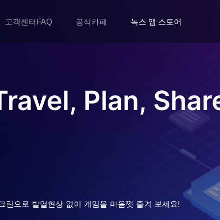
고객센터FAQ
공식카페
녹스 앱 스토어
ravel, Plan, Shar
크린으로 발열현상 없이 게임을 마음껏 즐겨 보세요!