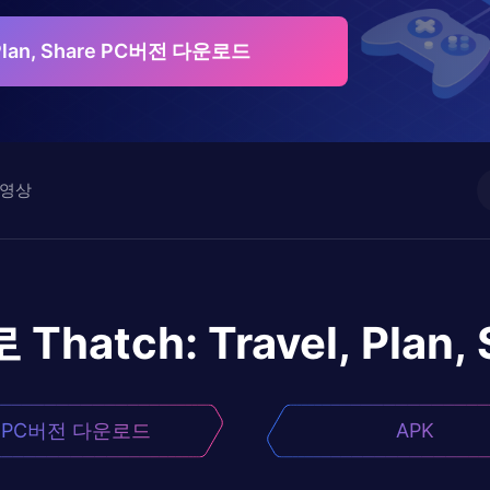
, Plan, Share PC버전 다운로드
영상
로
Thatch: Travel, Plan,
PC버전 다운로드
APK