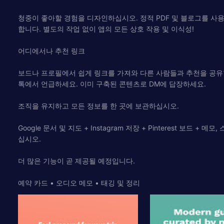
청중이 좋아할 경험을 디자인하십시오. 정적 PDF 및 블로그를 사용
합니다. 별도의 작업 없이 앱의 모든 상호 작용 및 이식성!
어디에서나 추천 링크
보드나 프로필에서 쉽게 링크를 가져와 다른 사람들과 추천을 공유할 수 있
톡에서 언급하세요. 이미 구축된 콘텐츠로 DM에 답장하세요.
조직을 유지하고 모든 정보를 한 곳에 보관하십시오.
Google 문서 및 지도 + Instagram 저장 + Pinterest 
십시오.
더 많은 기능이 곧 제공될 예정입니다.
예약 카드 • 오디오 메모 • 태깅 및 정리