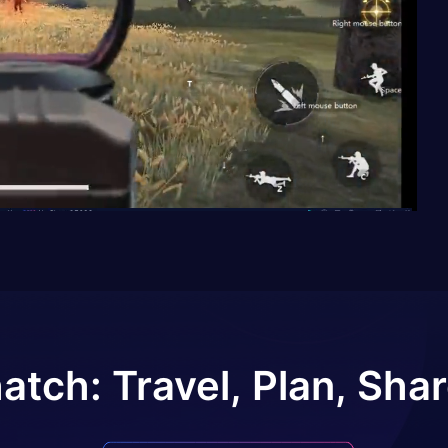
atch: Travel, Plan, Sha