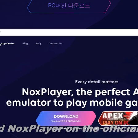
PC버전 다운로드