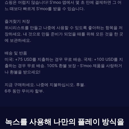
쇼핑은 어렵지 않습니다! S'moo 앱에서 몇 초 만에 결제하면 그 어
느 때보다 빠르게 S'moo를 받을 수 있습니다.
즐겨찾기 저장
위시리스트를 만들고 나중에 사용할 수 있도록 좋아하는 항목을 저
장하세요. 내 것으로 만들 준비가 되었을 때를 위해 모든 것을 한 곳
에 보관하세요.
배송 및 반품
미국: +75 USD를 지출하는 경우 무료 배송. 국제: +100 USD를 지
출하는 경우 무료 배송. 100% 환불 보장 - S'moo 제품을 사랑하거
나 환불을 받으세요!
지금 구매하세요. 나중에 지불하십시오. 후불.
6주 동안 무이자 할부.
녹스를 사용해 나만의 플레이 방식을