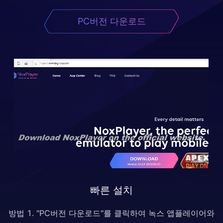
PC버전 다운로드
빠른 설치
방법 1. "PC버전 다운로드"를 클릭하여 녹스 앱플레이어와