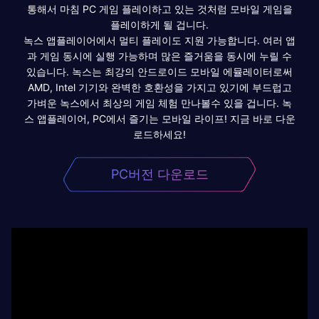
통해서 마침 PC 게임 플레이하고 있는 것처럼 모바일 게임을
플레이하게 될 겁니다.
녹스 앱플레이어에서 멀티 플레이도 지원 가능합니다. 여러 앱
과 게임 동시에 실행 가능하며 많은 즐거움을 동시에 누릴 수
있습니다. 녹스는 최강의 안드로이드 모바일 에뮬레이터로써
AMD, Intel 기기와 완벽한 호환성을 가지고 있기에 부드럽고
가벼운 녹스에서 최상의 게임 체험 만나볼수 있을 겁니다. 녹
스 앱플레이어, PC에서 즐기는 모바일 라이프! 지금 바로 다운
로드하세요!
PC버전 다운로드