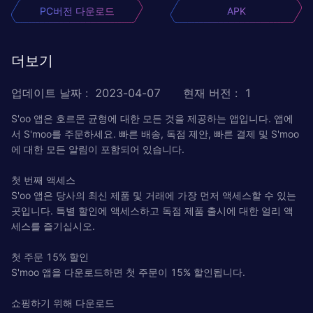
PC버전 다운로드
APK
더보기
업데이트 날짜
:
2023-04-07
현재 버전
:
1
S'oo 앱은 호르몬 균형에 대한 모든 것을 제공하는 앱입니다. 앱에
서 S'moo를 주문하세요. 빠른 배송, 독점 제안, 빠른 결제 및 S'moo
에 대한 모든 알림이 포함되어 있습니다.
첫 번째 액세스
S'oo 앱은 당사의 최신 제품 및 거래에 가장 먼저 액세스할 수 있는
곳입니다. 특별 할인에 액세스하고 독점 제품 출시에 대한 얼리 액
세스를 즐기십시오.
첫 주문 15% 할인
S'moo 앱을 다운로드하면 첫 주문이 15% 할인됩니다.
쇼핑하기 위해 다운로드