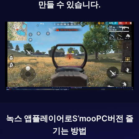
만들 수 있습니다.
녹스 앱플레이어로
S’moo
PC버전 즐
기는 방법