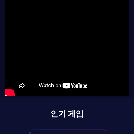
인기 게임