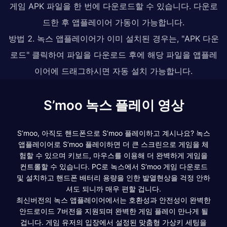
게임 APK 파일을 한 번에 다운로드할 수 있습니다. 다운로
드한 후 앱플레이어 가동이 가능합니다.
방법 2. 녹스 앱플레이어가 이미 설치된 경우는, "APK 다운
로드" 클릭하여 파일을 다운로드 후에 해당 파일을 앱플레
이어에 드래그하시면 자동 설치 가능합니다.
S’moo 녹스 플레이 영상
S’moo, 아직도 핸드폰으로 S’moo 플레이하고 계시나요? 녹스
앱플레이어로 S’moo 플레이하면 더 큰 스크린으로 게임을 체
험할 수 있으며 키보드, 마우스를 이용해 더 완벽하게 게임을
컨트롤할 수 있습니다. PC로 녹스에서 S’moo 게임 다운로드
및 설치하고 핸드폰 배터리 용량을 인한 발열현상을 걱정 안하
셔도 되니까 매우 편할 겁니다.
최신버전의 녹스 앱플레이어에서는 호환성과 안전성이 완벽한
안드로이드 7버전을 지원되며 완벽한 게임 플레이 만나게 될
겁니다. 게임 유저의 입장에서 설정된 맞춤형 가상키 세팅을