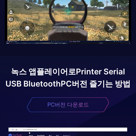
녹스 앱플레이어로
Printer Serial
USB Bluetooth
PC버전 즐기는 방법
PC버전 다운로드