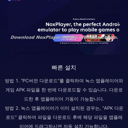
빠른 설치
방법 1. "PC버전 다운로드"를 클릭하여 녹스 앱플레이어와
게임 APK 파일을 한 번에 다운로드할 수 있습니다. 다운로
드한 후 앱플레이어 가동이 가능합니다.
방법 2. 녹스 앱플레이어가 이미 설치된 경우는, "APK 다운
로드" 클릭하여 파일을 다운로드 후에 해당 파일을 앱플레
이어에 드래그하시면 자동 설치 가능합니다.