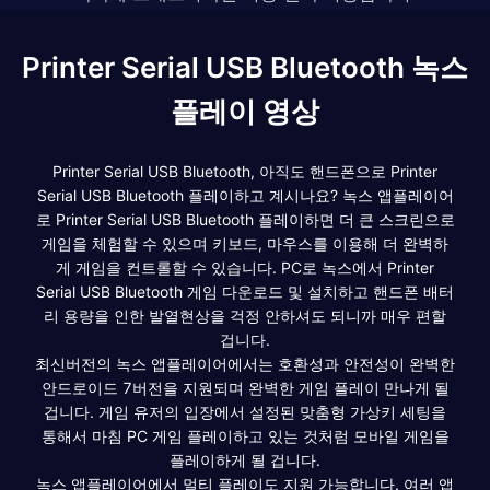
Printer Serial USB Bluetooth 녹스
플레이 영상
Printer Serial USB Bluetooth, 아직도 핸드폰으로 Printer
Serial USB Bluetooth 플레이하고 계시나요? 녹스 앱플레이어
로 Printer Serial USB Bluetooth 플레이하면 더 큰 스크린으로
게임을 체험할 수 있으며 키보드, 마우스를 이용해 더 완벽하
게 게임을 컨트롤할 수 있습니다. PC로 녹스에서 Printer
Serial USB Bluetooth 게임 다운로드 및 설치하고 핸드폰 배터
리 용량을 인한 발열현상을 걱정 안하셔도 되니까 매우 편할
겁니다.
최신버전의 녹스 앱플레이어에서는 호환성과 안전성이 완벽한
안드로이드 7버전을 지원되며 완벽한 게임 플레이 만나게 될
겁니다. 게임 유저의 입장에서 설정된 맞춤형 가상키 세팅을
통해서 마침 PC 게임 플레이하고 있는 것처럼 모바일 게임을
플레이하게 될 겁니다.
녹스 앱플레이어에서 멀티 플레이도 지원 가능합니다. 여러 앱