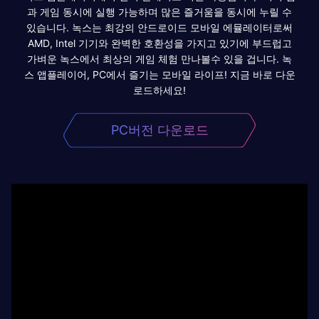
과 게임 동시에 실행 가능하며 많은 즐거움을 동시에 누릴 수
있습니다. 녹스는 최강의 안드로이드 모바일 에뮬레이터로써
AMD, Intel 기기와 완벽한 호환성을 가지고 있기에 부드럽고
가벼운 녹스에서 최상의 게임 체험 만나볼수 있을 겁니다. 녹
스 앱플레이어, PC에서 즐기는 모바일 라이프! 지금 바로 다운
로드하세요!
PC버전 다운로드