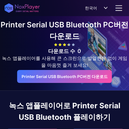
한국어
Printer Serial USB Bluetooth
PC버전
다운로드
다운로드 수
0
녹스 앱플레이어를 사용해 큰 스크린으로 발열현상 없이 게임
을 마음껏 즐겨 보세요!
Printer Serial USB Bluetooth PC버전 다운로드
녹스 앱플레이어로
Printer Serial
USB Bluetooth
플레이하기