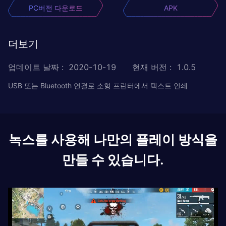
PC버전 다운로드
APK
더보기
업데이트 날짜
:
2020-10-19
현재 버전
:
1.0.5
USB 또는 Bluetooth 연결로 소형 프린터에서 텍스트 인쇄
녹스를 사용해 나만의 플레이 방식을
만들 수 있습니다.