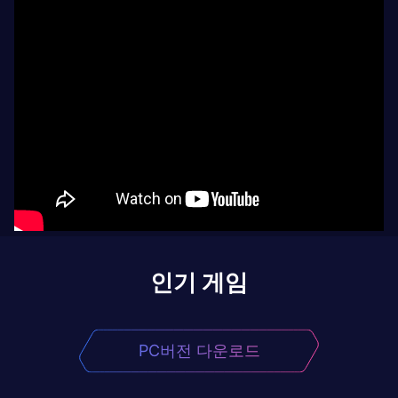
인기 게임
PC버전 다운로드