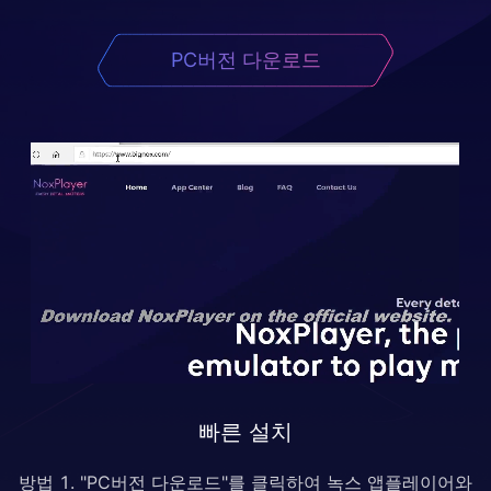
PC버전 다운로드
빠른 설치
방법 1. "PC버전 다운로드"를 클릭하여 녹스 앱플레이어와