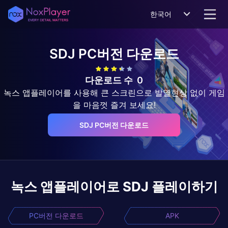
한국어
SDJ
PC버전 다운로드
다운로드 수
0
녹스 앱플레이어를 사용해 큰 스크린으로 발열현상 없이 게임
을 마음껏 즐겨 보세요!
SDJ PC버전 다운로드
녹스 앱플레이어로
SDJ
플레이하기
PC버전 다운로드
APK