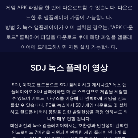
게임 APK 파일을 한 번에 다운로드할 수 있습니다. 다운로
드한 후 앱플레이어 가동이 가능합니다.
방법 2. 녹스 앱플레이어가 이미 설치된 경우는, "APK 다운
로드" 클릭하여 파일을 다운로드 후에 해당 파일을 앱플레
이어에 드래그하시면 자동 설치 가능합니다.
SDJ 녹스 플레이 영상
SDJ, 아직도 핸드폰으로 SDJ 플레이하고 계시나요? 녹스 앱
플레이어로 SDJ 플레이하면 더 큰 스크린으로 게임을 체험할
수 있으며 키보드, 마우스를 이용해 더 완벽하게 게임을 컨트
롤할 수 있습니다. PC로 녹스에서 SDJ 게임 다운로드 및 설치
하고 핸드폰 배터리 용량을 인한 발열현상을 걱정 안하셔도 되
니까 매우 편할 겁니다.
최신버전의 녹스 앱플레이어에서는 호환성과 안전성이 완벽한
안드로이드 7버전을 지원되며 완벽한 게임 플레이 만나게 될