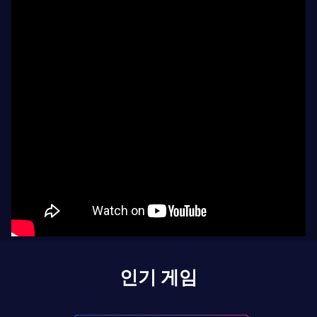
인기 게임