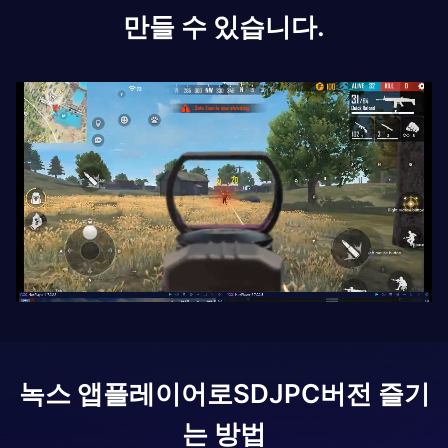
만들 수 있습니다.
녹스 앱플레이어로
SDJ
PC버전 즐기
는 방법