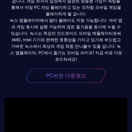
겁니다. 게임 유저의 입장에서 설정된 맞춤형 가상키 세팅을
통해서 마침 PC 게임 플레이하고 있는 것처럼 모바일 게임을
플레이하게 될 겁니다.
녹스 앱플레이어에서 멀티 플레이도 지원 가능합니다. 여러 앱
과 게임 동시에 실행 가능하며 많은 즐거움을 동시에 누릴 수
있습니다. 녹스는 최강의 안드로이드 모바일 에뮬레이터로써
AMD, Intel 기기와 완벽한 호환성을 가지고 있기에 부드럽고
가벼운 녹스에서 최상의 게임 체험 만나볼수 있을 겁니다. 녹
스 앱플레이어, PC에서 즐기는 모바일 라이프! 지금 바로 다운
로드하세요!
PC버전 다운로드