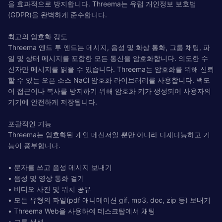
을 효과적으로 방지합니다. Threema는 유럽 개인정보 보호법
(GDPR)을 완벽하게 준수합니다.
최고의 암호화 강도
Threema 엔드 투 엔드는 메시지, 음성 및 화상 통화, 그룹 채팅, 파
일 및 상태 메시지를 포함한 모든 통신을 암호화합니다. 의도한 수
신자만 메시지를 읽을 수 있습니다. Threema는 암호화를 위해 신뢰
할 수 있는 오픈 소스 NaCl 암호화 라이브러리를 사용합니다. 백도
어 접근이나 복사를 방지하기 위해 암호화 키가 생성되어 사용자의
기기에 안전하게 저장됩니다.
포괄적인 기능
Threema는 암호화된 개인 메신저일 뿐만 아니라 다재다능하고 기
능이 풍부합니다.
• 문자를 쓰고 음성 메시지 보내기
• 음성 및 영상 통화 걸기
• 비디오 사진 및 위치 공유
• 모든 유형의 파일(pdf 애니메이션 gif, mp3, doc, zip 등) 보내기
• Threema Web을 사용하여 데스크탑에서 채팅
• 그룹 생성