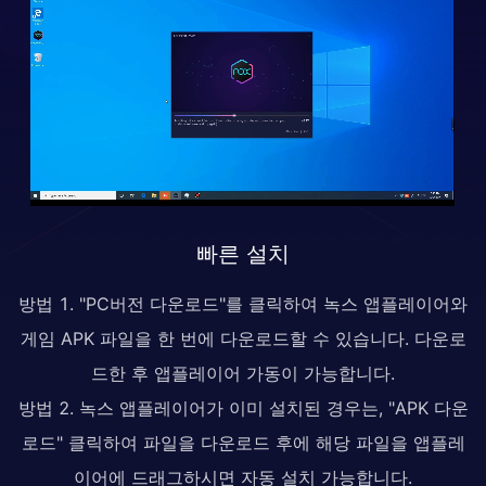
빠른 설치
방법 1. "PC버전 다운로드"를 클릭하여 녹스 앱플레이어와
게임 APK 파일을 한 번에 다운로드할 수 있습니다. 다운로
드한 후 앱플레이어 가동이 가능합니다.
방법 2. 녹스 앱플레이어가 이미 설치된 경우는, "APK 다운
로드" 클릭하여 파일을 다운로드 후에 해당 파일을 앱플레
이어에 드래그하시면 자동 설치 가능합니다.