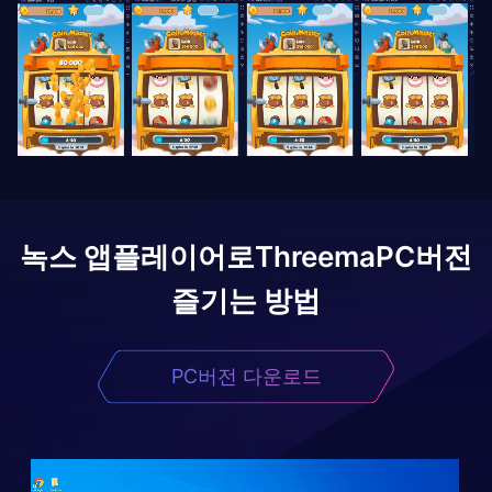
녹스 앱플레이어로
Threema
PC버전
즐기는 방법
PC버전 다운로드