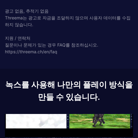
광고 없음, 추적기 없음
Threema는 광고로 자금을 조달하지 않으며 사용자 데이터를 수집
하지 않습니다.
지원 / 연락처
질문이나 문제가 있는 경우 FAQ를 참조하십시오.
https://threema.ch/en/faq
녹스를 사용해 나만의 플레이 방식을
만들 수 있습니다.