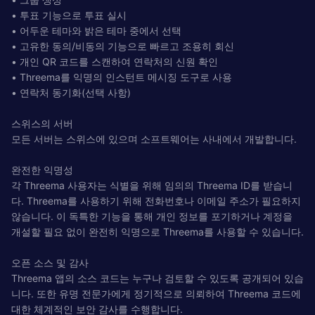
• 투표 기능으로 투표 실시
• 어두운 테마와 밝은 테마 중에서 선택
• 고유한 동의/비동의 기능으로 빠르고 조용히 회신
• 개인 QR 코드를 스캔하여 연락처의 신원 확인
• Threema를 익명의 인스턴트 메시징 도구로 사용
• 연락처 동기화(선택 사항)
스위스의 서버
모든 서버는 스위스에 있으며 소프트웨어는 사내에서 개발합니다.
완전한 익명성
각 Threema 사용자는 식별을 위해 임의의 Threema ID를 받습니
다. Threema를 사용하기 위해 전화번호나 이메일 주소가 필요하지
않습니다. 이 독특한 기능을 통해 개인 정보를 포기하거나 계정을
개설할 필요 없이 완전히 익명으로 Threema를 사용할 수 있습니다.
오픈 소스 및 감사
Threema 앱의 소스 코드는 누구나 검토할 수 있도록 공개되어 있습
니다. 또한 유명 전문가에게 정기적으로 의뢰하여 Threema 코드에
대한 체계적인 보안 감사를 수행합니다.