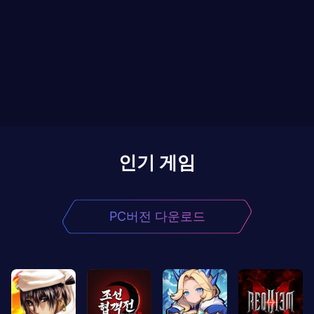
인기 게임
PC버전 다운로드