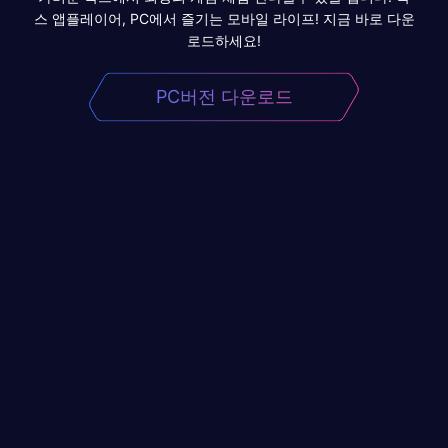
스 앱플레이어, PC에서 즐기는 모바일 라이프! 지금 바로 다운
로드하세요!
PC버전 다운로드