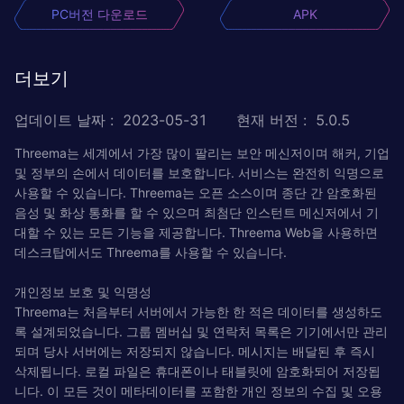
PC버전 다운로드
APK
더보기
업데이트 날짜
:
2023-05-31
현재 버전
:
5.0.5
Threema는 세계에서 가장 많이 팔리는 보안 메신저이며 해커, 기업
및 정부의 손에서 데이터를 보호합니다. 서비스는 완전히 익명으로
사용할 수 있습니다. Threema는 오픈 소스이며 종단 간 암호화된
음성 및 화상 통화를 할 수 있으며 최첨단 인스턴트 메신저에서 기
대할 수 있는 모든 기능을 제공합니다. Threema Web을 사용하면
데스크탑에서도 Threema를 사용할 수 있습니다.
개인정보 보호 및 익명성
Threema는 처음부터 서버에서 가능한 한 적은 데이터를 생성하도
록 설계되었습니다. 그룹 멤버십 및 연락처 목록은 기기에서만 관리
되며 당사 서버에는 저장되지 않습니다. 메시지는 배달된 후 즉시
삭제됩니다. 로컬 파일은 휴대폰이나 태블릿에 암호화되어 저장됩
니다. 이 모든 것이 메타데이터를 포함한 개인 정보의 수집 및 오용