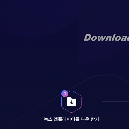
녹스 앱플레이어를 다운 받기