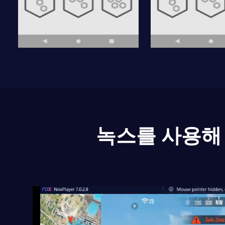
녹스를 사용해 