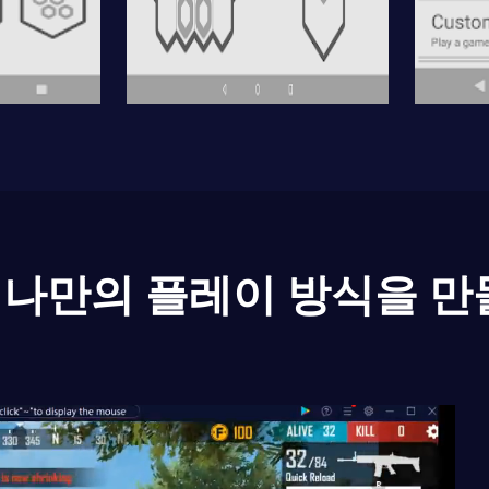
나만의 플레이 방식을 만