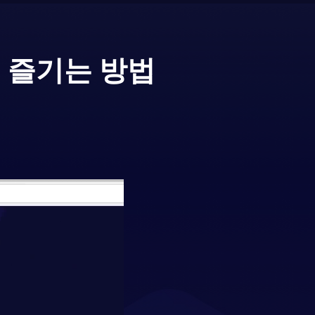
 즐기는 방법