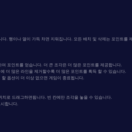
입니다. 행이나 열이 가득 차면 지워집니다. 모든 배치 및 삭제는 포인트를
하여 포인트를 얻습니다. 더 큰 조각은 더 많은 포인트를 제공합니다.
번에 더 많은 라인을 제거할수록 더 많은 포인트를 획득 할 수 있습니다.
 할 옵션이 더 이상 없으면 게임이 종료됩니다.
치로 드래그하면됩니다. 빈 칸에만 조각을 놓을 수 있습니다.
표시합니다.