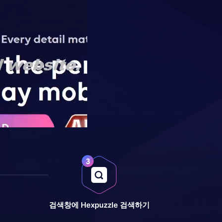
검색창에 Hexpuzzle 검색하기