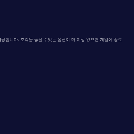
 제공합니다. 조각을 놓을 수있는 옵션이 더 이상 없으면 게임이 종료