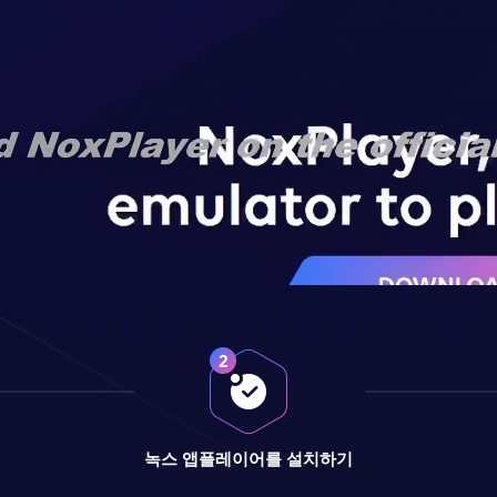
녹스 앱플레이어를 설치하기