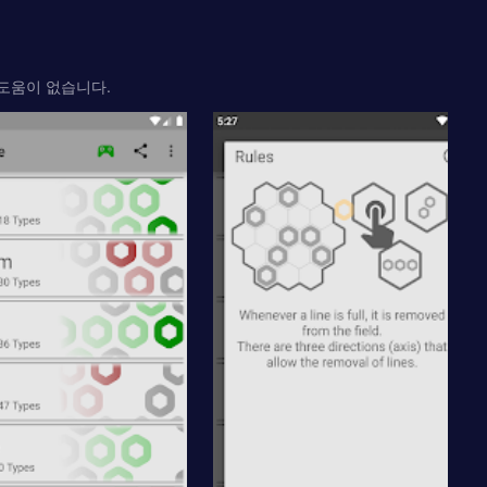
도움이 없습니다.