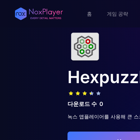
홈
게임 공략
Hexpuzz
다운로드 수
0
녹스 앱플레이어를 사용해 큰 스