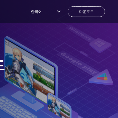
한국어
다운로드
드