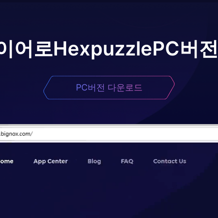
이어로
Hexpuzzle
PC버전
PC버전 다운로드