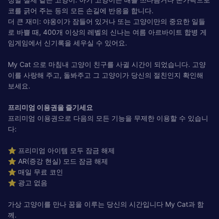
코를 긁어 주는 등의 모든 손길에 반응을 합니다.
더 큰 재미: 야옹이가 잠들어 있거나 또는 고양이만의 중요한 일들
로 바쁠 때, 400개 이상의 레벨의 신나는 여름 아르바이트 합병 게
임게임에서 신기록을 세우실 수 있어요.
My Cat 으로 마침내 고양이 친구를 사귈 시간이 되었습니다. 고양
이를 사랑해 주고, 돌봐주고 그 고양이가 당신의 절친인지 확인해
보세요.
프리미엄 이용권을 즐기세요
프리미엄 이용권으로 다음의 모든 기능을 무제한 이용할 수 있습니
다:
⭐ 프리미엄 아이템 모두 잠금 해제
⭐ AR(증강 현실) 모드 잠금 해제
⭐ 매일 무료 코인
⭐ 광고 없음
가상 고양이를 만나 꿈을 이루는 당신의 시간입니다 My Cat과 함
께.