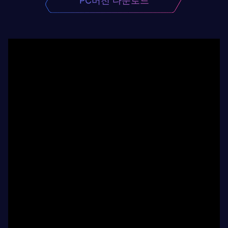
PC버전 다운로드