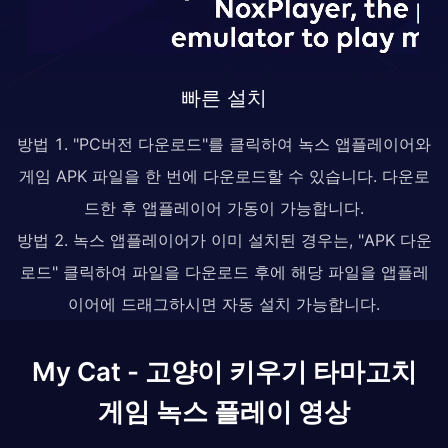
빠른 설치
방법 1. "PC버전 다운로드"를 클릭하여 녹스 앱플레이어와
게임 APK 파일을 한 번에 다운로드할 수 있습니다. 다운로
드한 후 앱플레이어 가동이 가능합니다.
방법 2. 녹스 앱플레이어가 이미 설치된 경우는, "APK 다운
로드" 클릭하여 파일을 다운로드 후에 해당 파일을 앱플레
이어에 드래그하시면 자동 설치 가능합니다.
My Cat - 고양이 키우기 타마고치
게임 녹스 플레이 영상