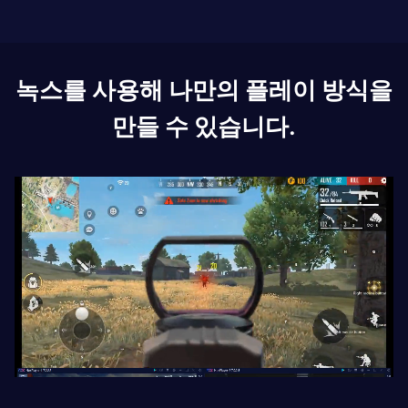
녹스를 사용해 나만의 플레이 방식을
만들 수 있습니다.