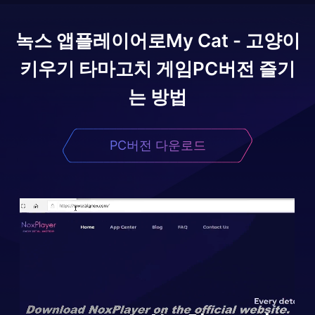
녹스 앱플레이어로
My Cat - 고양이
키우기 타마고치 게임
PC버전 즐기
는 방법
PC버전 다운로드