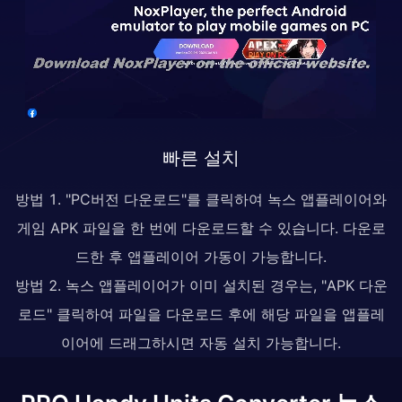
빠른 설치
방법 1. "PC버전 다운로드"를 클릭하여 녹스 앱플레이어와
게임 APK 파일을 한 번에 다운로드할 수 있습니다. 다운로
드한 후 앱플레이어 가동이 가능합니다.
방법 2. 녹스 앱플레이어가 이미 설치된 경우는, "APK 다운
로드" 클릭하여 파일을 다운로드 후에 해당 파일을 앱플레
이어에 드래그하시면 자동 설치 가능합니다.