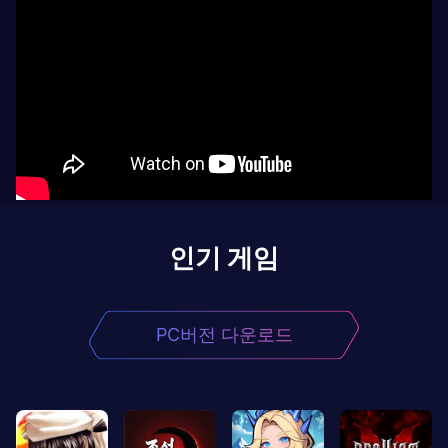
인기 게임
PC버전 다운로드