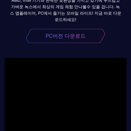
AMD, Intel 기기와 완벽한 호환성을 가지고 있기에 부드럽고
가벼운 녹스에서 최상의 게임 체험 만나볼수 있을 겁니다. 녹
스 앱플레이어, PC에서 즐기는 모바일 라이프! 지금 바로 다운
로드하세요!
PC버전 다운로드