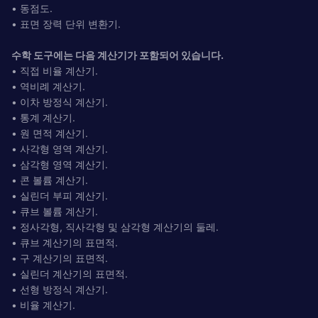
• 동점도.
• 표면 장력 단위 변환기.
수학 도구에는 다음 계산기가 포함되어 있습니다.
• 직접 비율 계산기.
• 역비례 계산기.
• 이차 방정식 계산기.
• 통계 계산기.
• 원 면적 계산기.
• 사각형 영역 계산기.
• 삼각형 영역 계산기.
• 콘 볼륨 계산기.
• 실린더 부피 계산기.
• 큐브 볼륨 계산기.
• 정사각형, 직사각형 및 삼각형 계산기의 둘레.
• 큐브 계산기의 표면적.
• 구 계산기의 표면적.
• 실린더 계산기의 표면적.
• 선형 방정식 계산기.
• 비율 계산기.