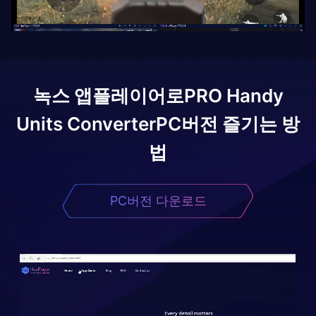
녹스 앱플레이어로
PRO Handy
Units Converter
PC버전 즐기는 방
법
PC버전 다운로드