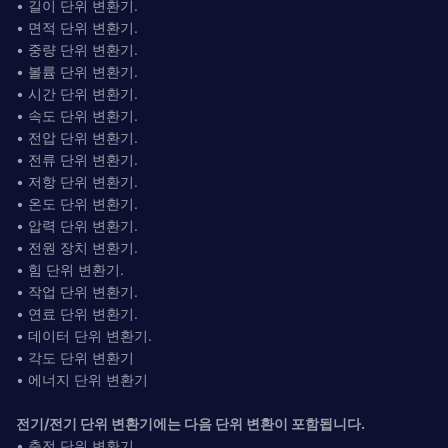
• 길이 단위 변환기.
• 면적 단위 변환기.
• 중량 단위 변환기.
• 볼륨 단위 변환기.
• 시간 단위 변환기.
• 속도 단위 변환기.
• 전압 단위 변환기.
• 전류 단위 변환기.
• 저항 단위 변환기.
• 온도 단위 변환기.
• 압력 단위 변환기.
• 전원 장치 변환기.
• 힘 단위 변환기.
• 작업 단위 변환기.
• 연료 단위 변환기.
• 데이터 단위 변환기.
• 각도 단위 변환기
• 에너지 단위 변환기
전기/전기 단위 변환기에는 다음 단위 변환이 포함됩니다.
• 충전 단위 변환기.