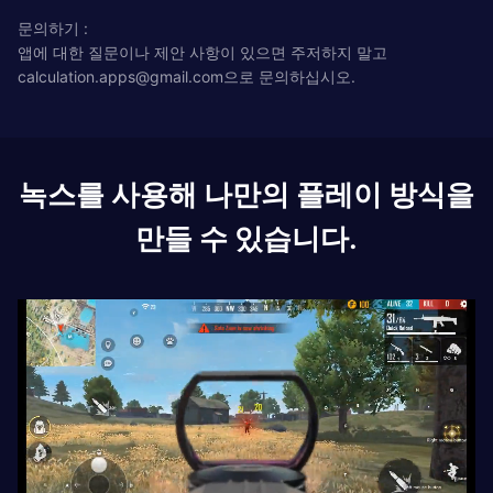
문의하기 :
앱에 대한 질문이나 제안 사항이 있으면 주저하지 말고
calculation.apps@gmail.com
으로 문의하십시오.
녹스를 사용해 나만의 플레이 방식을
만들 수 있습니다.