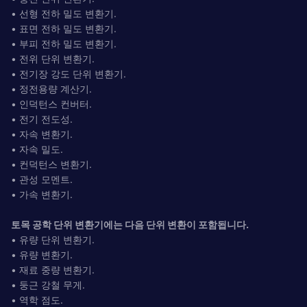
• 선형 전하 밀도 변환기.
• 표면 전하 밀도 변환기.
• 부피 전하 밀도 변환기.
• 전위 단위 변환기.
• 전기장 강도 단위 변환기.
• 정전용량 계산기.
• 인덕턴스 컨버터.
• 전기 전도성.
• 자속 변환기.
• 자속 밀도.
• 컨덕턴스 변환기.
• 관성 모멘트.
• 가속 변환기.
토목 공학 단위 변환기에는 다음 단위 변환이 포함됩니다.
• 유량 단위 변환기.
• 유량 변환기.
• 재료 중량 변환기.
• 둥근 강철 무게.
• 역학 점도.