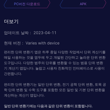
PC버전 다운로드
APK
더보기
업데이트 날짜
:
2023-04-11
현재 버전
:
Varies with device
편리한 단위 변환기 앱은 하루 종일 다양한 작업에서 단위 계산기를
매일 사용하는 것을 염두에 두고 개발된 간단하고 놀라운 단위 변환
도구입니다. 다양한 범주의 단위를 변환할 수 있는 범용 단위 변환
기 계산기 앱입니다. 놀랍고 사용자 친화적인 인터페이스로 사용이
간편합니다.
편리한 단위 변환기는 일반 단위 변환, 전기 공학 단위 변환, 토목 공
학 단위 변환 및 수학 도구를 포함한 모든 일반 및 기본 단위 변환을
계산하는 계산기 앱입니다.
일반 단위 변환기에는 다음과 같은 단위 변환이 포함됩니다.