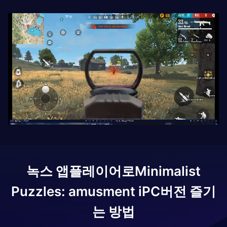
녹스 앱플레이어로
Minimalist
Puzzles: amusment i
PC버전 즐기
는 방법