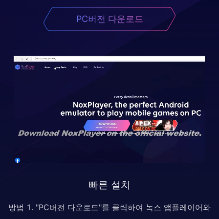
PC버전 다운로드
빠른 설치
방법 1. "PC버전 다운로드"를 클릭하여 녹스 앱플레이어와