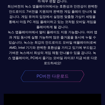
까 매우 편할 겁니다.
최신버전의 녹스 앱플레이어에서는 호환성과 안전성이 완벽한
안드로이드 7버전을 지원되며 완벽한 게임 플레이 만나게 될
겁니다. 게임 유저의 입장에서 설정된 맞춤형 가상키 세팅을
통해서 마침 PC 게임 플레이하고 있는 것처럼 모바일 게임을
플레이하게 될 겁니다.
녹스 앱플레이어에서 멀티 플레이도 지원 가능합니다. 여러 앱
과 게임 동시에 실행 가능하며 많은 즐거움을 동시에 누릴 수
있습니다. 녹스는 최강의 안드로이드 모바일 에뮬레이터로써
AMD, Intel 기기와 완벽한 호환성을 가지고 있기에 부드럽고
가벼운 녹스에서 최상의 게임 체험 만나볼수 있을 겁니다. 녹
스 앱플레이어, PC에서 즐기는 모바일 라이프! 지금 바로 다운
로드하세요!
PC버전 다운로드