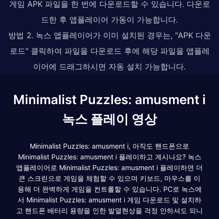
게임 APK 파일을 한 번에 다운로드할 수 있습니다. 다운로
드한 후 앱플레이어 가동이 가능합니다.
방법 2. 녹스 앱플레이어가 이미 설치된 경우는, "APK 다운
로드" 클릭하여 파일을 다운로드 후에 해당 파일을 앱플레
이어에 드래그하시면 자동 설치 가능합니다.
Minimalist Puzzles: amusment i
녹스 플레이 영상
Minimalist Puzzles: amusment i, 아직도 핸드폰으로
Minimalist Puzzles: amusment i 플레이하고 계시나요? 녹스
앱플레이어로 Minimalist Puzzles: amusment i 플레이하면 더
큰 스크린으로 게임을 체험할 수 있으며 키보드, 마우스를 이
용해 더 완벽하게 게임을 컨트롤할 수 있습니다. PC로 녹스에
서 Minimalist Puzzles: amusment i 게임 다운로드 및 설치하
고 핸드폰 배터리 용량을 인한 발열현상을 걱정 안하셔도 되니