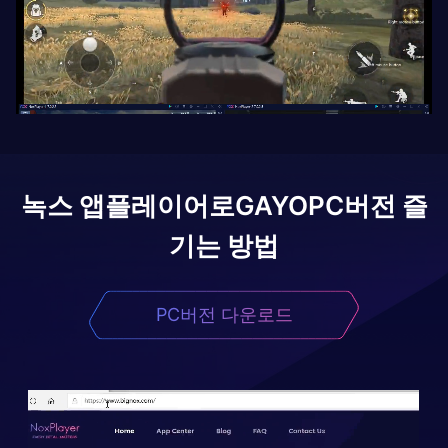
녹스 앱플레이어로
GAYO
PC버전 즐
기는 방법
PC버전 다운로드