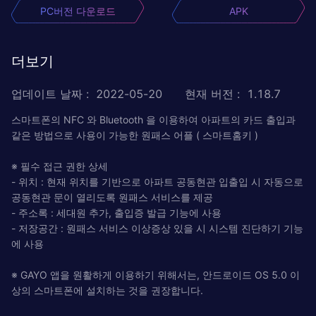
PC버전 다운로드
APK
더보기
업데이트 날짜
:
2022-05-20
현재 버전
:
1.18.7
스마트폰의 NFC 와 Bluetooth 을 이용하여 아파트의 카드 출입과
같은 방법으로 사용이 가능한 원패스 어플 ( 스마트홈키 )
※ 필수 접근 권한 상세
- 위치 : 현재 위치를 기반으로 아파트 공동현관 입출입 시 자동으로
공동현관 문이 열리도록 원패스 서비스를 제공
- 주소록 : 세대원 추가, 출입증 발급 기능에 사용
- 저장공간 : 원패스 서비스 이상증상 있을 시 시스템 진단하기 기능
에 사용
※ GAYO 앱을 원활하게 이용하기 위해서는, 안드로이드 OS 5.0 이
상의 스마트폰에 설치하는 것을 권장합니다.