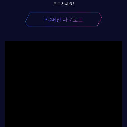
로드하세요!
PC버전 다운로드