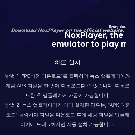
빠른 설치
방법 1. "PC버전 다운로드"를 클릭하여 녹스 앱플레이어와
게임 APK 파일을 한 번에 다운로드할 수 있습니다. 다운로
드한 후 앱플레이어 가동이 가능합니다.
방법 2. 녹스 앱플레이어가 이미 설치된 경우는, "APK 다운
로드" 클릭하여 파일을 다운로드 후에 해당 파일을 앱플레
이어에 드래그하시면 자동 설치 가능합니다.