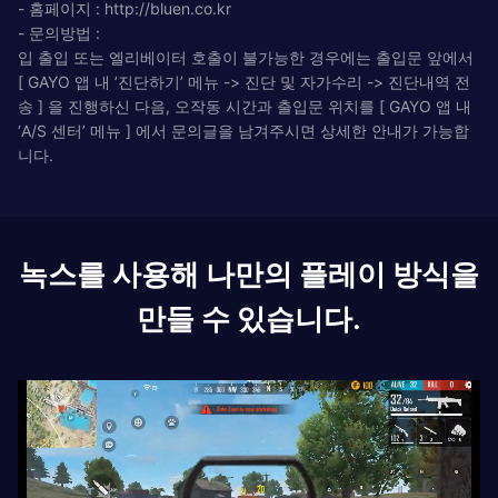
- 홈페이지 : http://bluen.co.kr
- 문의방법 :
입 출입 또는 엘리베이터 호출이 불가능한 경우에는 출입문 앞에서
[ GAYO 앱 내 ’진단하기’ 메뉴 -> 진단 및 자가수리 -> 진단내역 전
송 ] 을 진행하신 다음, 오작동 시간과 출입문 위치를 [ GAYO 앱 내
‘A/S 센터’ 메뉴 ] 에서 문의글을 남겨주시면 상세한 안내가 가능합
니다.
녹스를 사용해 나만의 플레이 방식을
만들 수 있습니다.