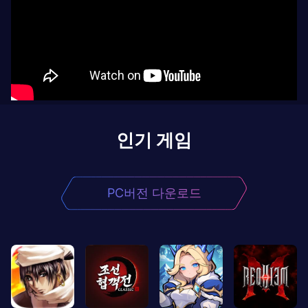
인기 게임
PC버전 다운로드