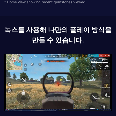
* Home view showing recent gemstones viewed
녹스를 사용해 나만의 플레이 방식을
만들 수 있습니다.