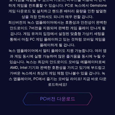
하게 게임을 컨트롤할 수 있습니다. PC로 녹스에서 Gemstone
게임 다운로드 및 설치하고 핸드폰 배터리 용량을 인한 발열현
상을 걱정 안하셔도 되니까 매우 편할 겁니다.
최신버전의 녹스 앱플레이어에서는 호환성과 안전성이 완벽한
안드로이드 7버전을 지원되며 완벽한 게임 플레이 만나게 될
겁니다. 게임 유저의 입장에서 설정된 맞춤형 가상키 세팅을
통해서 마침 PC 게임 플레이하고 있는 것처럼 모바일 게임을
플레이하게 될 겁니다.
녹스 앱플레이어에서 멀티 플레이도 지원 가능합니다. 여러 앱
과 게임 동시에 실행 가능하며 많은 즐거움을 동시에 누릴 수
있습니다. 녹스는 최강의 안드로이드 모바일 에뮬레이터로써
AMD, Intel 기기와 완벽한 호환성을 가지고 있기에 부드럽고
가벼운 녹스에서 최상의 게임 체험 만나볼수 있을 겁니다. 녹
스 앱플레이어, PC에서 즐기는 모바일 라이프! 지금 바로 다운
로드하세요!
PC버전 다운로드