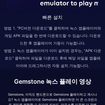
빠른 설치
방법 1. "PC버전 다운로드"를 클릭하여 녹스 앱플레이어와
게임 APK 파일을 한 번에 다운로드할 수 있습니다. 다운로
드한 후 앱플레이어 가동이 가능합니다.
방법 2. 녹스 앱플레이어가 이미 설치된 경우는, "APK 다운
로드" 클릭하여 파일을 다운로드 후에 해당 파일을 앱플레
이어에 드래그하시면 자동 설치 가능합니다.
Gemstone 녹스 플레이 영상
Gemstone, 아직도 핸드폰으로 Gemstone 플레이하고 계시나
요? 녹스 앱플레이어로 Gemstone 플레이하면 더 큰 스크린으
로 게임을 체험할 수 있으며 키보드, 마우스를 이용해 더 완벽