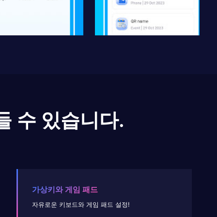
들 수 있습니다.
가상키와 게임 패드
자유로운 키보드와 게임 패드 설정!