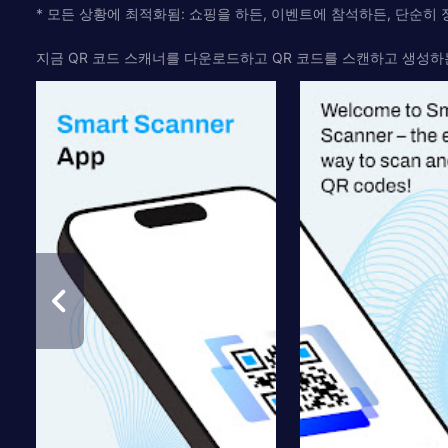
* 모든 상황에 최적화됨: 쇼핑을 하든, 이벤트에 참석하든, 단순히 
지금 QR 코드 스캐너를 다운로드하고 QR 코드를 스캔하고 생성하