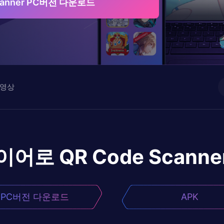
Scanner PC버전 다운로드
영상
이어로
QR Code Scanne
PC버전 다운로드
APK