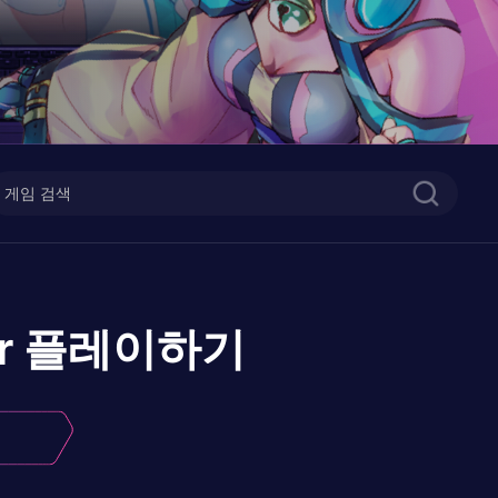
r
플레이하기