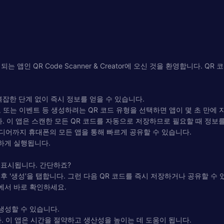
 앱인 QR Code Scanner & Creator에 오신 것을 환영합니다. Q
 복잡한 단계 없이 즉시 정보를 얻을 수 있습니다.
 정보 또는 이벤트 등 생성하려는 QR 코드 유형을 선택하면 앱이 몇 초 만에
다. 이 앱은 스캔한 모든 QR 코드를 자동으로 저장하므로 필요할 때 정보를
미디어까지 휴대폰의 모든 앱을 통해 빠르게 공유할 수 있습니다.
하게 실행됩니다.
가 표시됩니다. 간단하죠?
 후 '생성'을 탭합니다. 그런 다음 QR 코드를 즉시 저장하거나 공유할 수 
내에서 바로 확인하세요.
생성할 수 있습니다.
다. 이 앱은 시간을 절약하고 생산성을 높이는 데 도움이 됩니다.