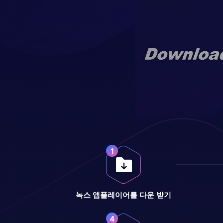
녹스 앱플레이어를 다운 받기