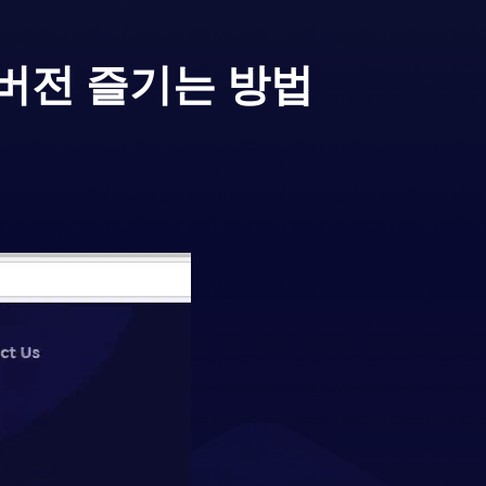
버전 즐기는 방법