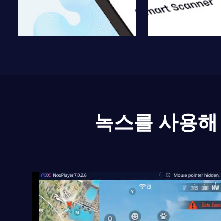
녹스를 사용해 