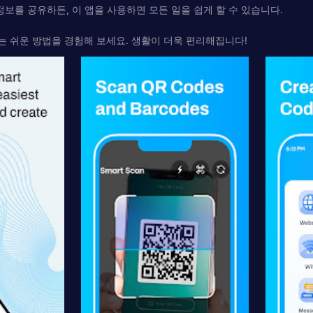
정보를 공유하든, 이 앱을 사용하면 모든 일을 쉽게 할 수 있습니다.
는 쉬운 방법을 경험해 보세요. 생활이 더욱 편리해집니다!