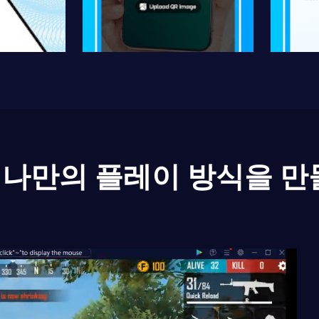
나만의 플레이 방식을 만