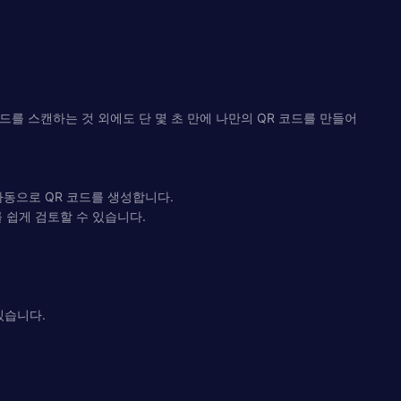
R 코드를 스캔하는 것 외에도 단 몇 초 만에 나만의 QR 코드를 만들어
 자동으로 QR 코드를 생성합니다.
 쉽게 검토할 수 있습니다.
있습니다.