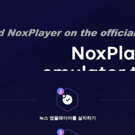
녹스 앱플레이어를 설치하기