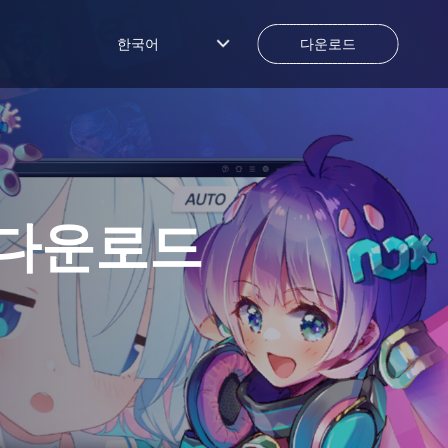
한국어
다운로드
 다운로드