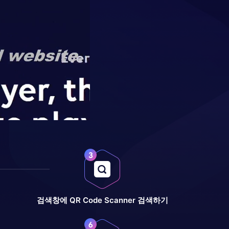
검색창에 QR Code Scanner 검색하기