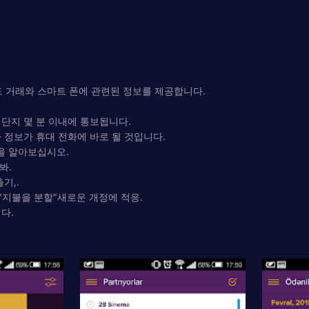
카드 거래와 스마트 폰에 관련된 정보를 제공합니다.
 단지 몇 분 이내에 통보됩니다.
라 정보가 휴대 전화에 바로 될 것입니다.
을 알아보십시오.
봐.
기,.
월은 "지불을 분할"새로운 개정에 적응.
다.