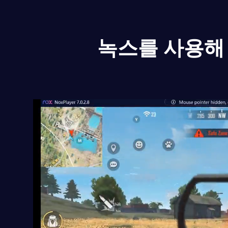
녹스를 사용해 