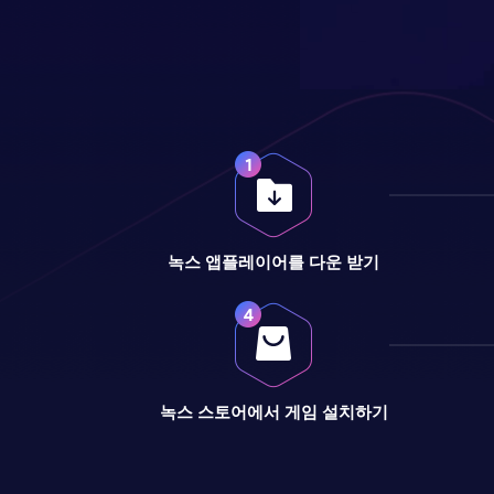
녹스 앱플레이어를 다운 받기
녹스 스토어에서 게임 설치하기