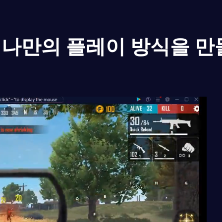
나만의 플레이 방식을 만