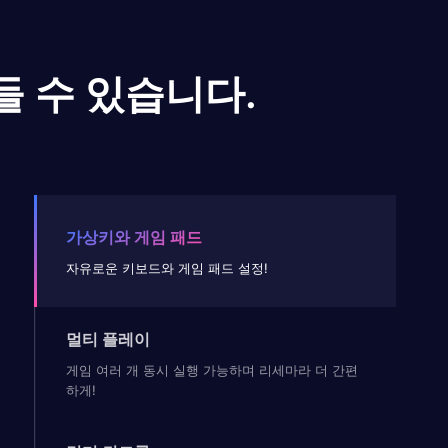
들 수 있습니다.
가상키와 게임 패드
자유로운 키보드와 게임 패드 설정!
멀티 플레이
게임 여러 개 동시 실행 가능하며 리세마라 더 간편
하게!