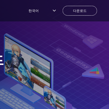
한국어
다운로드
드