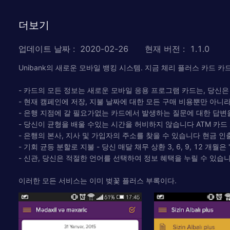
더보기
업데이트 날짜
:
2020-02-26
현재 버전
:
1.1.0
Unibank의 새로운 모바일 뱅킹 시스템. 지금 체리 플러스 카드 
- 카드의 모든 정보는 새로운 모바일 응용 프로그램 카드는, 당신은
- 현재 캠페인에 저장, 지불 날짜에 대한 모든 구매 비용뿐만 아니
- 은행 지점에 갈 필요가없는 카드에서 발생하는 질문에 대한 답변
- 당신이 균형을 배울 수있는 시간을 허비하지 않습니다 ATM 카드 
- 은행의 본사, 지사 및 가입자의 주소를 찾을 수 있습니다 현금 인출
- 기회 균등 분할로 지불 - 당신 매달 채무 상환 3, 6, 9, 12 개
- 신관, 당신은 적절한 언어를 선택하여 정보 혜택을 누릴 수 있습니
이러한 모든 서비스는 이미 벚꽃 플러스 부록이다.