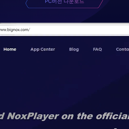
PC버전 다운로드