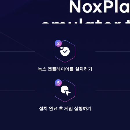
녹스 앱플레이어를 설치하기
설치 완료 후 게임 실행하기