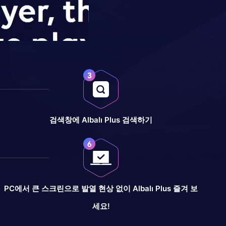
검색창에 Albalı Plus 검색하기
PC에서 큰 스크린으로 발열 현상 없이 Albalı Plus 즐겨 보
세요!