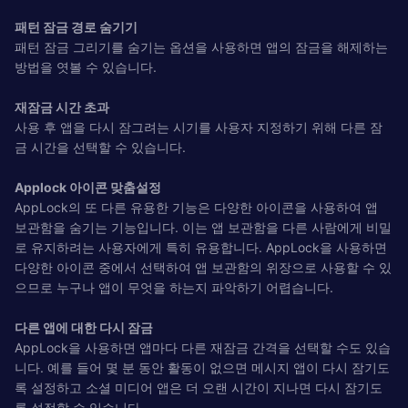
패턴 잠금 경로 숨기기
패턴 잠금 그리기를 숨기는 옵션을 사용하면 앱의 잠금을 해제하는
방법을 엿볼 수 있습니다.
재잠금 시간 초과
사용 후 앱을 다시 잠그려는 시기를 사용자 지정하기 위해 다른 잠
금 시간을 선택할 수 있습니다.
Applock 아이콘 맞춤설정
AppLock의 또 다른 유용한 기능은 다양한 아이콘을 사용하여 앱
보관함을 숨기는 기능입니다. 이는 앱 보관함을 다른 사람에게 비밀
로 유지하려는 사용자에게 특히 유용합니다. AppLock을 사용하면
다양한 아이콘 중에서 선택하여 앱 보관함의 위장으로 사용할 수 있
으므로 누구나 앱이 무엇을 하는지 파악하기 어렵습니다.
다른 앱에 대한 다시 잠금
AppLock을 사용하면 앱마다 다른 재잠금 간격을 선택할 수도 있습
니다. 예를 들어 몇 분 동안 활동이 없으면 메시지 앱이 다시 잠기도
록 설정하고 소셜 미디어 앱은 더 오랜 시간이 지나면 다시 잠기도
록 설정할 수 있습니다.