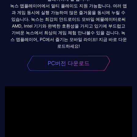
녹스 앱플레이어에서 멀티 플레이도 지원 가능합니다. 여러 앱
과 게임 동시에 실행 가능하며 많은 즐거움을 동시에 누릴 수
있습니다. 녹스는 최강의 안드로이드 모바일 에뮬레이터로써
AMD, Intel 기기와 완벽한 호환성을 가지고 있기에 부드럽고
가벼운 녹스에서 최상의 게임 체험 만나볼수 있을 겁니다. 녹
스 앱플레이어, PC에서 즐기는 모바일 라이프! 지금 바로 다운
로드하세요!
PC버전 다운로드