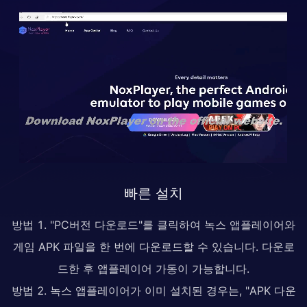
빠른 설치
방법 1. "PC버전 다운로드"를 클릭하여 녹스 앱플레이어와
게임 APK 파일을 한 번에 다운로드할 수 있습니다. 다운로
드한 후 앱플레이어 가동이 가능합니다.
방법 2. 녹스 앱플레이어가 이미 설치된 경우는, "APK 다운