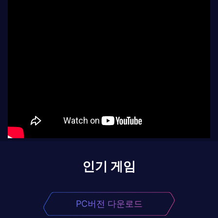
인기 게임
PC버전 다운로드