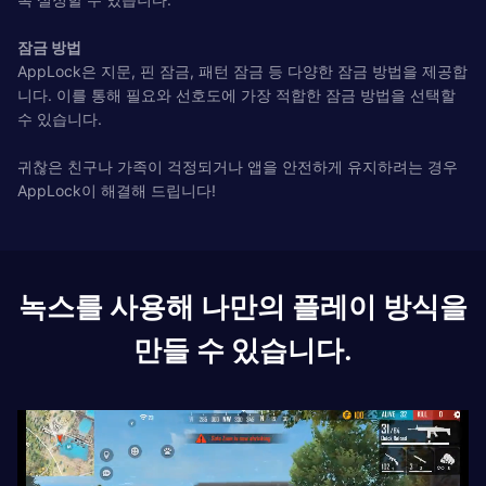
잠금 방법
AppLock은 지문, 핀 잠금, 패턴 잠금 등 다양한 잠금 방법을 제공합
니다. 이를 통해 필요와 선호도에 가장 적합한 잠금 방법을 선택할
수 있습니다.
귀찮은 친구나 가족이 걱정되거나 앱을 안전하게 유지하려는 경우
AppLock이 해결해 드립니다!
녹스를 사용해 나만의 플레이 방식을
만들 수 있습니다.