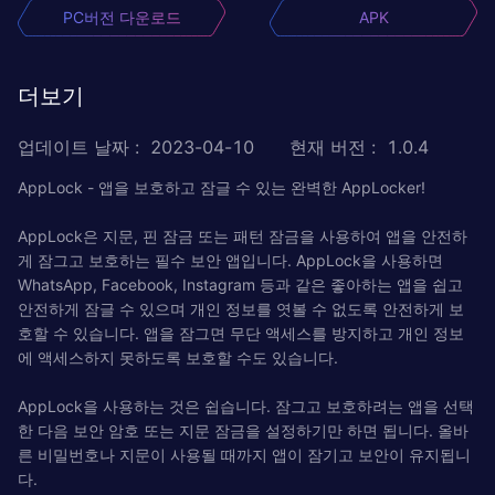
PC버전 다운로드
APK
더보기
업데이트 날짜
:
2023-04-10
현재 버전
:
1.0.4
AppLock - 앱을 보호하고 잠글 수 있는 완벽한 AppLocker!
AppLock은 지문, 핀 잠금 또는 패턴 잠금을 사용하여 앱을 안전하
게 잠그고 보호하는 필수 보안 앱입니다. AppLock을 사용하면
WhatsApp, Facebook, Instagram 등과 같은 좋아하는 앱을 쉽고
안전하게 잠글 수 있으며 개인 정보를 엿볼 수 없도록 안전하게 보
호할 수 있습니다. 앱을 잠그면 무단 액세스를 방지하고 개인 정보
에 액세스하지 못하도록 보호할 수도 있습니다.
AppLock을 사용하는 것은 쉽습니다. 잠그고 보호하려는 앱을 선택
한 다음 보안 암호 또는 지문 잠금을 설정하기만 하면 됩니다. 올바
른 비밀번호나 지문이 사용될 때까지 앱이 잠기고 보안이 유지됩니
다.