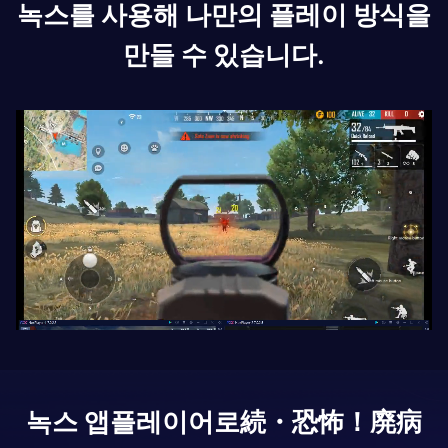
녹스를 사용해 나만의 플레이 방식을
만들 수 있습니다.
녹스 앱플레이어로
続・恐怖！廃病