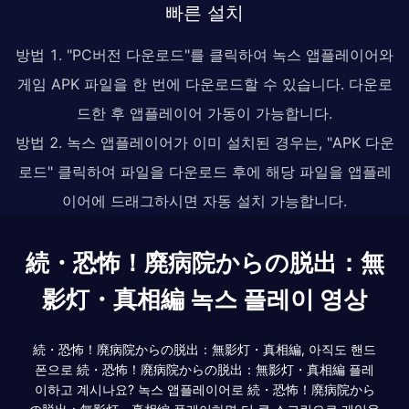
빠른 설치
방법 1. "PC버전 다운로드"를 클릭하여 녹스 앱플레이어와
게임 APK 파일을 한 번에 다운로드할 수 있습니다. 다운로
드한 후 앱플레이어 가동이 가능합니다.
방법 2. 녹스 앱플레이어가 이미 설치된 경우는, "APK 다운
로드" 클릭하여 파일을 다운로드 후에 해당 파일을 앱플레
이어에 드래그하시면 자동 설치 가능합니다.
続・恐怖！廃病院からの脱出：無
影灯・真相編 녹스 플레이 영상
続・恐怖！廃病院からの脱出：無影灯・真相編, 아직도 핸드
폰으로 続・恐怖！廃病院からの脱出：無影灯・真相編 플레
이하고 계시나요? 녹스 앱플레이어로 続・恐怖！廃病院から