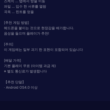
스케치 ... 탭에서 방을 이동
파일 ... 입수 한 서류를 열람
곡옥 ... 힌트를 얻을
[추천 게임 방법]
헤드폰을 붙이는 것으로 현장감을 배가합니다.
음성을 들으며 플레이가 추천!
[주의]
이 게임에는 일부 괴기 한 표현이 포함되어 있습니다
[배달 가격]
기본 플레이 무료 (아이템 과금 제)
※ 별도 통신료가 발생합니다
【추천 단말】
· Android OS4.0 이상