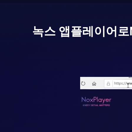
녹스 앱플레이어로