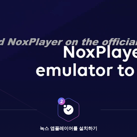
녹스 앱플레이어를 설치하기