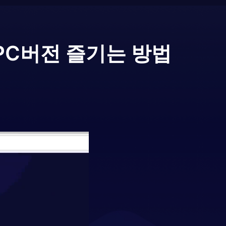
PC버전 즐기는 방법