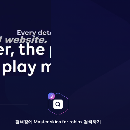
검색창에 Master skins for roblox 검색하기