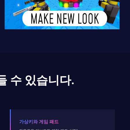
들 수 있습니다.
가상키와 게임 패드