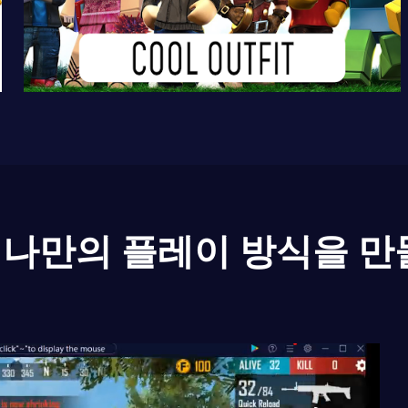
나만의 플레이 방식을 만