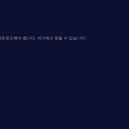
다운로드해야 합니다. 여기에서 찾을 수 있습니다: