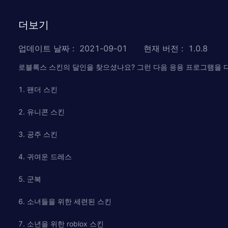
더보기
업데이트 날짜
:
2021-09-01
현재 버전
:
1.0.8
로블록스 스킨의 달인을 찾으셨나요? 그런 다음 응용 프로그램을 
1. 팬더 스킨
2. 유니콘 스킨
3. 공주 스킨
4. 귀여운 드레스
5. 군복
6. 소녀들을 위한 세련된 스킨
7. 소년을 위한 roblox 스킨