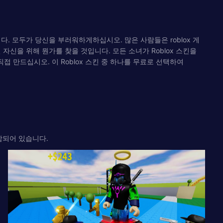
니다. 모두가 당신을 부러워하게하십시오. 많은 사람들은 roblox 게
 자신을 위해 뭔가를 찾을 것입니다. 모든 소녀가 Roblox 스킨을
접 만드십시오. 이 Roblox 스킨 중 하나를 무료로 선택하여
포함되어 있습니다.