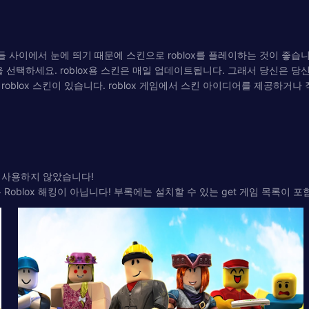
람들 사이에서 눈에 띄기 때문에 스킨으로 roblox를 플레이하는 것이 좋습
 선택하세요. roblox용 스킨은 매일 업데이트됩니다. 그래서 당신은 당신
blox 스킨이 있습니다. roblox 게임에서 스킨 아이디어를 제공하거나 직
엔진을 사용하지 않았습니다!
Roblox 해킹이 아닙니다! 부록에는 설치할 수 있는 get 게임 목록이 