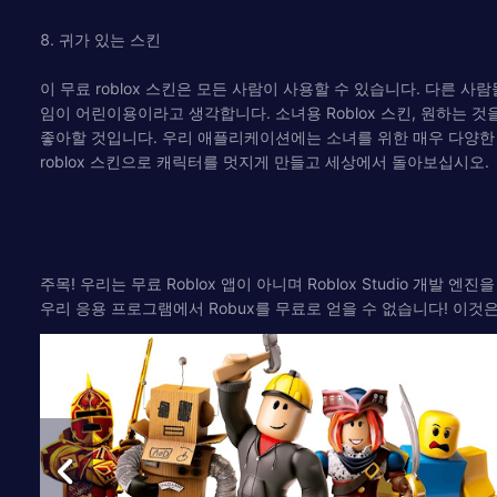
8. 귀가 있는 스킨
이 무료 roblox 스킨은 모든 사람이 사용할 수 있습니다. 다른 사
임이 어린이용이라고 생각합니다. 소녀용 Roblox 스킨, 원하는 것을
좋아할 것입니다. 우리 애플리케이션에는 소녀를 위한 매우 다양한 ro
roblox 스킨으로 캐릭터를 멋지게 만들고 세상에서 돌아보십시오.
주목! 우리는 무료 Roblox 앱이 아니며 Roblox Studio 개발 
우리 응용 프로그램에서 Robux를 무료로 얻을 수 없습니다! 이것은 