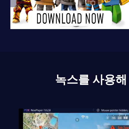
녹스를 사용해 