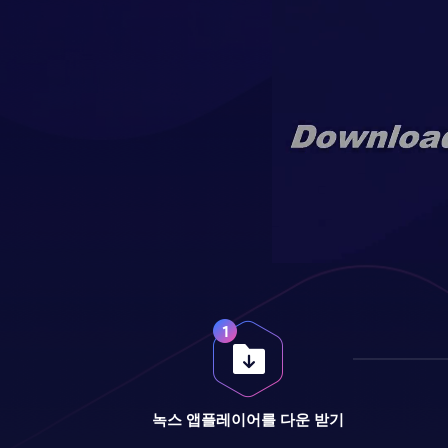
녹스 앱플레이어를 다운 받기