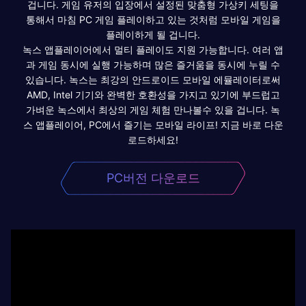
겁니다. 게임 유저의 입장에서 설정된 맞춤형 가상키 세팅을
통해서 마침 PC 게임 플레이하고 있는 것처럼 모바일 게임을
플레이하게 될 겁니다.
녹스 앱플레이어에서 멀티 플레이도 지원 가능합니다. 여러 앱
과 게임 동시에 실행 가능하며 많은 즐거움을 동시에 누릴 수
있습니다. 녹스는 최강의 안드로이드 모바일 에뮬레이터로써
AMD, Intel 기기와 완벽한 호환성을 가지고 있기에 부드럽고
가벼운 녹스에서 최상의 게임 체험 만나볼수 있을 겁니다. 녹
스 앱플레이어, PC에서 즐기는 모바일 라이프! 지금 바로 다운
로드하세요!
PC버전 다운로드