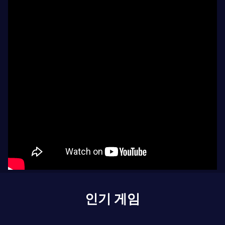
인기 게임