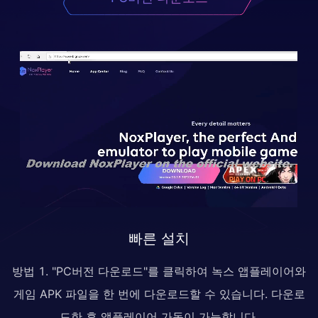
빠른 설치
방법 1. "PC버전 다운로드"를 클릭하여 녹스 앱플레이어와
게임 APK 파일을 한 번에 다운로드할 수 있습니다. 다운로
드한 후 앱플레이어 가동이 가능합니다.