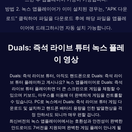
방법 2. 녹스 앱플레이어가 이미 설치된 경우는, "APK 다운
로드" 클릭하여 파일을 다운로드 후에 해당 파일을 앱플레
이어에 드래그하시면 자동 설치 가능합니다.
Duals: 즉석 라이브 튜터 녹스 플레
이 영상
Duals: 즉석 라이브 튜터, 아직도 핸드폰으로 Duals: 즉석 라이
브 튜터 플레이하고 계시나요? 녹스 앱플레이어로 Duals: 즉석
라이브 튜터 플레이하면 더 큰 스크린으로 게임을 체험할 수
있으며 키보드, 마우스를 이용해 더 완벽하게 게임을 컨트롤할
수 있습니다. PC로 녹스에서 Duals: 즉석 라이브 튜터 게임 다
운로드 및 설치하고 핸드폰 배터리 용량을 인한 발열현상을 걱
정 안하셔도 되니까 매우 편할 겁니다.
최신버전의 녹스 앱플레이어에서는 호환성과 안전성이 완벽한
안드로이드 7버전을 지원되며 완벽한 게임 플레이 만나게 될