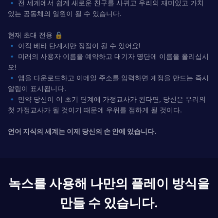
🔹 전 세계에서 쉽게 새로운 친구를 사귀고 우리의 재미있고 가치
있는 공동체의 일원이 될 수 있습니다.
현재 초대 전용 🔒
🔹 아직 베타 단계지만 장점이 될 수 있어요!
🔹 미래의 사용자 이름을 예약하고 대기자 명단에 이름을 올리십시
오!
🔹 앱을 다운로드하고 이메일 주소를 입력하면 계정을 만드는 즉시
알림이 표시됩니다.
🔹 만약 당신이 이 초기 단계에 가정교사가 된다면, 당신은 우리의
첫 가정교사가 될 것이기 때문에 우위를 점하게 될 것이다.
언어 지식의 세계는 이제 당신의 손 안에 있습니다.
녹스를 사용해 나만의 플레이 방식을
만들 수 있습니다.