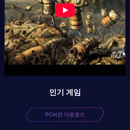
인기 게임
PC버전 다운로드