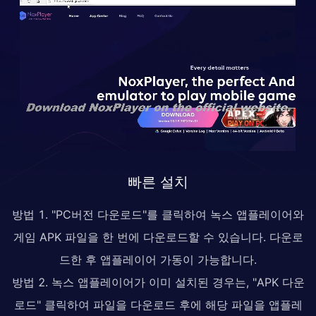
빠른 설치
방법 1. "PC버전 다운로드"를 클릭하여 녹스 앱플레이어와
게임 APK 파일을 한 번에 다운로드할 수 있습니다. 다운로
드한 후 앱플레이어 가동이 가능합니다.
방법 2. 녹스 앱플레이어가 이미 설치된 경우는, "APK 다운
로드" 클릭하여 파일을 다운로드 후에 해당 파일을 앱플레