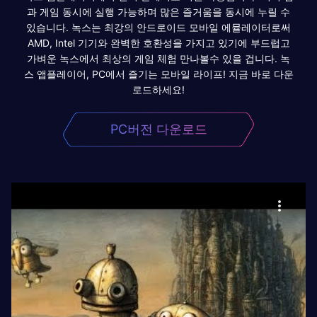
과 게임 동시에 실행 가능하며 많은 즐거움을 동시에 누릴 수
있습니다. 녹스는 최강의 안드로이드 모바일 에뮬레이터로써
AMD, Intel 기기와 완벽한 호환성을 가지고 있기에 부드럽고
가벼운 녹스에서 최상의 게임 체험 만나볼수 있을 겁니다. 녹
스 앱플레이어, PC에서 즐기는 모바일 라이프! 지금 바로 다운
로드하세요!
PC버전 다운로드