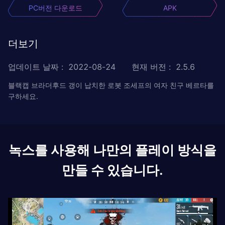
PC버전 다운로드
APK
더보기
업데이트 날짜
:
2022-08-24
현재 버전
:
2.5.6
블랙캡 브라더후드 갱이 납치한 로봇 조세프의 여자 친구 베르타를
구하세요.
녹스를 사용해 나만의 플레이 방식을
만들 수 있습니다.