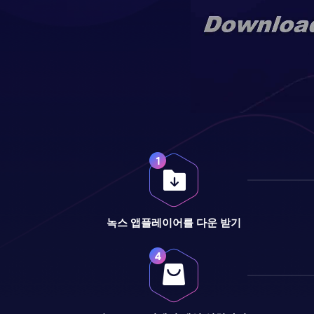
녹스 앱플레이어를 다운 받기