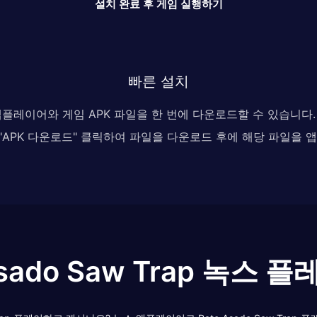
설치 완료 후 게임 실행하기
빠른 설치
 앱플레이어와 게임 APK 파일을 한 번에 다운로드할 수 있습니
, "APK 다운로드" 클릭하여 파일을 다운로드 후에 해당 파일을
Asado Saw Trap 녹스 