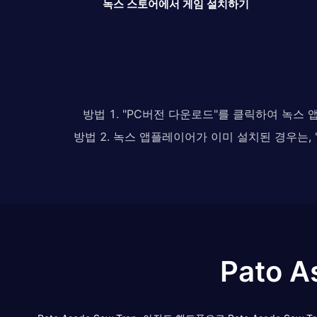
녹스 스토어에서 게임 설치하기
방법 1. "PC버전 다운로드"를 클릭하여 녹스
방법 2. 녹스 앱플레이어가 이미 설치된 경우는
Pato 