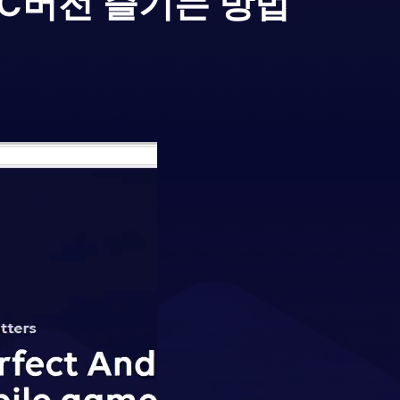
PC버전 즐기는 방법