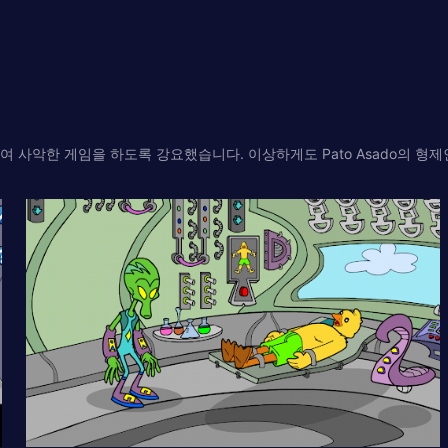
치하여 사악한 게임을 하도록 강요했습니다. 이상하게도 Pato Asado의 형제