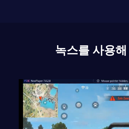
녹스를 사용해 