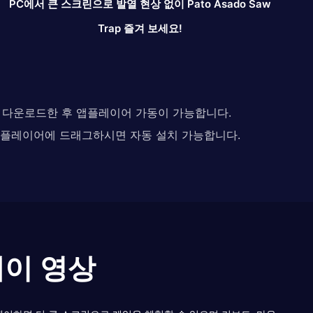
PC에서 큰 스크린으로 발열 현상 없이 Pato Asado Saw
Trap 즐겨 보세요!
다. 다운로드한 후 앱플레이어 가동이 가능합니다.
 앱플레이어에 드래그하시면 자동 설치 가능합니다.
플레이 영상