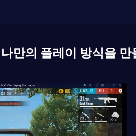
나만의 플레이 방식을 만