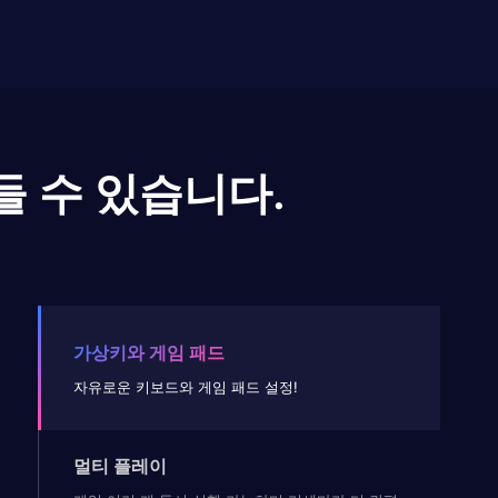
들 수 있습니다.
가상키와 게임 패드
자유로운 키보드와 게임 패드 설정!
멀티 플레이