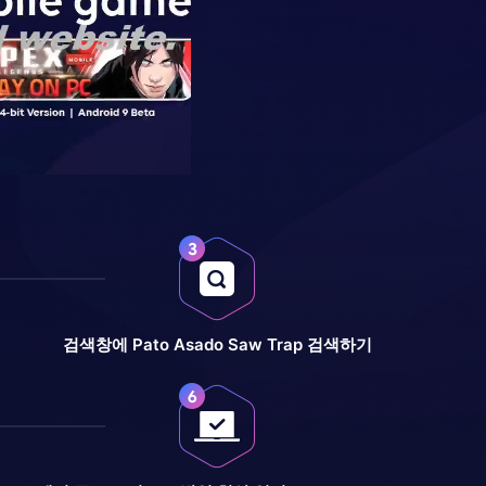
검색창에 Pato Asado Saw Trap 검색하기