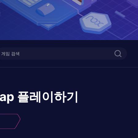
rap
플레이하기