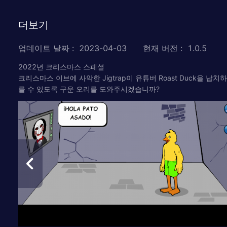
더보기
업데이트 날짜
:
2023-04-03
현재 버전
:
1.0.5
2022년 크리스마스 스페셜
크리스마스 이브에 사악한 Jigtrap이 유튜버 Roast Duck을 납
를 수 있도록 구운 오리를 도와주시겠습니까?