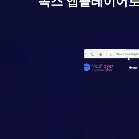
녹스 앱플레이어