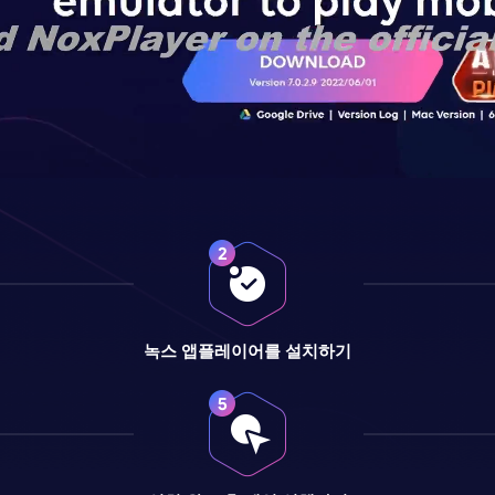
녹스 앱플레이어를 설치하기