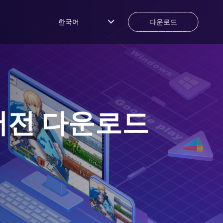
한국어
다운로드
버전 다운로드