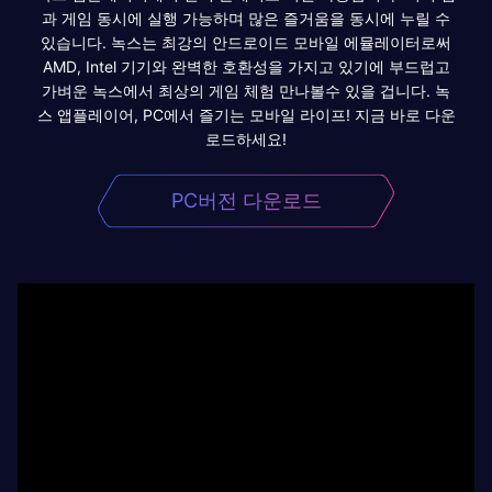
과 게임 동시에 실행 가능하며 많은 즐거움을 동시에 누릴 수
있습니다. 녹스는 최강의 안드로이드 모바일 에뮬레이터로써
AMD, Intel 기기와 완벽한 호환성을 가지고 있기에 부드럽고
가벼운 녹스에서 최상의 게임 체험 만나볼수 있을 겁니다. 녹
스 앱플레이어, PC에서 즐기는 모바일 라이프! 지금 바로 다운
로드하세요!
PC버전 다운로드