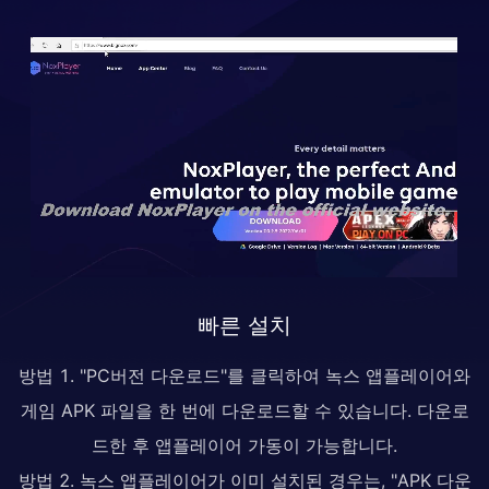
빠른 설치
방법 1. "PC버전 다운로드"를 클릭하여 녹스 앱플레이어와
게임 APK 파일을 한 번에 다운로드할 수 있습니다. 다운로
드한 후 앱플레이어 가동이 가능합니다.
방법 2. 녹스 앱플레이어가 이미 설치된 경우는, "APK 다운