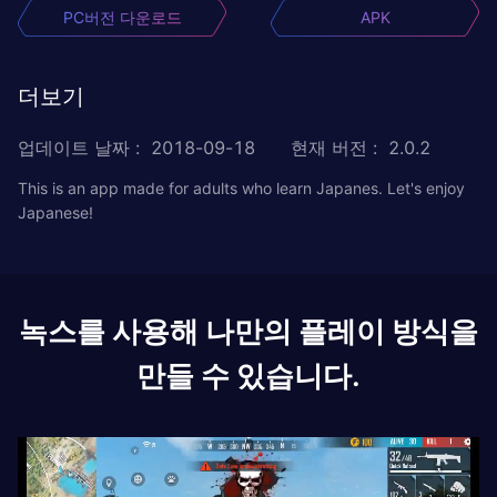
PC버전 다운로드
APK
더보기
업데이트 날짜
:
2018-09-18
현재 버전
:
2.0.2
This is an app made for adults who learn Japanes. Let's enjoy
Japanese!
녹스를 사용해 나만의 플레이 방식을
만들 수 있습니다.