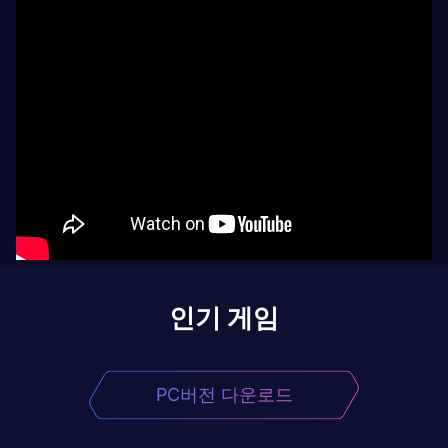
인기 게임
PC버전 다운로드