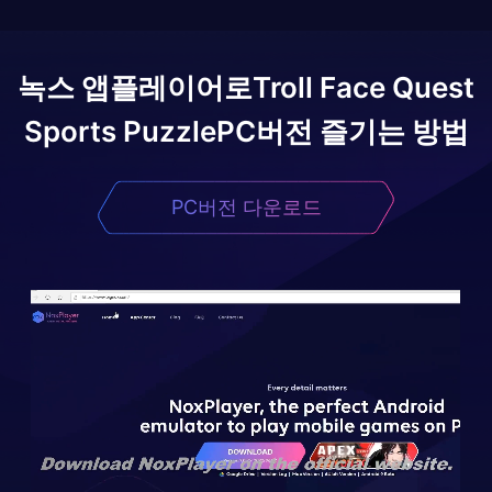
녹스 앱플레이어로
Troll Face Quest
Sports Puzzle
PC버전 즐기는 방법
PC버전 다운로드