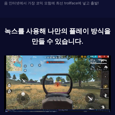
음 인터넷에서 가장 코믹 모험에 최선 trollface에 넣고 출발!
녹스를 사용해 나만의 플레이 방식을
만들 수 있습니다.