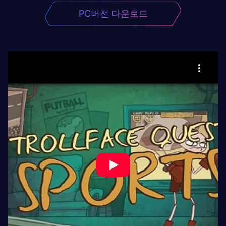
PC버전 다운로드