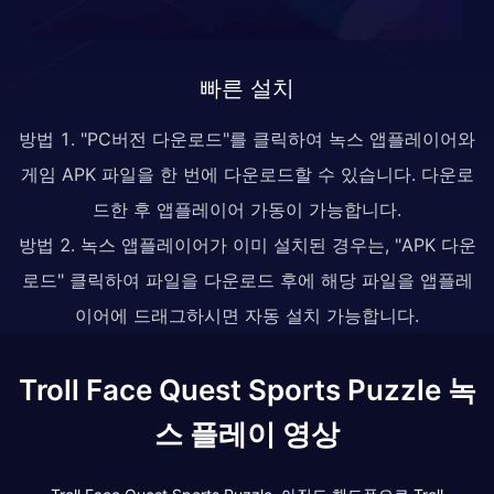
빠른 설치
방법 1. "PC버전 다운로드"를 클릭하여 녹스 앱플레이어와
게임 APK 파일을 한 번에 다운로드할 수 있습니다. 다운로
드한 후 앱플레이어 가동이 가능합니다.
방법 2. 녹스 앱플레이어가 이미 설치된 경우는, "APK 다운
로드" 클릭하여 파일을 다운로드 후에 해당 파일을 앱플레
이어에 드래그하시면 자동 설치 가능합니다.
Troll Face Quest Sports Puzzle 녹
스 플레이 영상