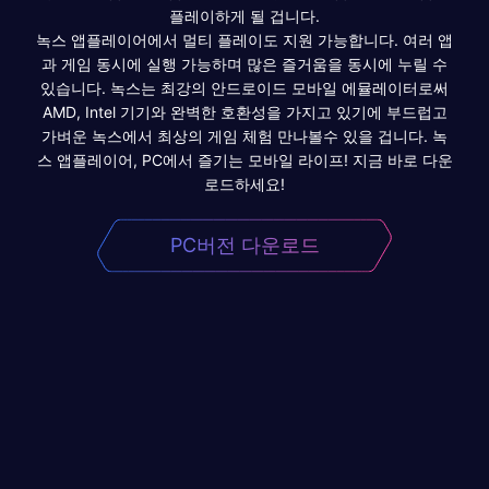
플레이하게 될 겁니다.
녹스 앱플레이어에서 멀티 플레이도 지원 가능합니다. 여러 앱
과 게임 동시에 실행 가능하며 많은 즐거움을 동시에 누릴 수
있습니다. 녹스는 최강의 안드로이드 모바일 에뮬레이터로써
AMD, Intel 기기와 완벽한 호환성을 가지고 있기에 부드럽고
가벼운 녹스에서 최상의 게임 체험 만나볼수 있을 겁니다. 녹
스 앱플레이어, PC에서 즐기는 모바일 라이프! 지금 바로 다운
로드하세요!
PC버전 다운로드