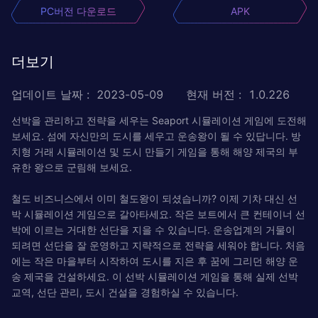
PC버전 다운로드
APK
더보기
업데이트 날짜
:
2023-05-09
현재 버전
:
1.0.226
선박을 관리하고 전략을 세우는 Seaport 시뮬레이션 게임에 도전해
보세요. 섬에 자신만의 도시를 세우고 운송왕이 될 수 있답니다. 방
치형 거래 시뮬레이션 및 도시 만들기 게임을 통해 해양 제국의 부
유한 왕으로 군림해 보세요.
철도 비즈니스에서 이미 철도왕이 되셨습니까? 이제 기차 대신 선
박 시뮬레이션 게임으로 갈아타세요. 작은 보트에서 큰 컨테이너 선
박에 이르는 거대한 선단을 지을 수 있습니다. 운송업계의 거물이
되려면 선단을 잘 운영하고 지략적으로 전략을 세워야 합니다. 처음
에는 작은 마을부터 시작하여 도시를 지은 후 꿈에 그리던 해양 운
송 제국을 건설하세요. 이 선박 시뮬레이션 게임을 통해 실제 선박
교역, 선단 관리, 도시 건설을 경험하실 수 있습니다.