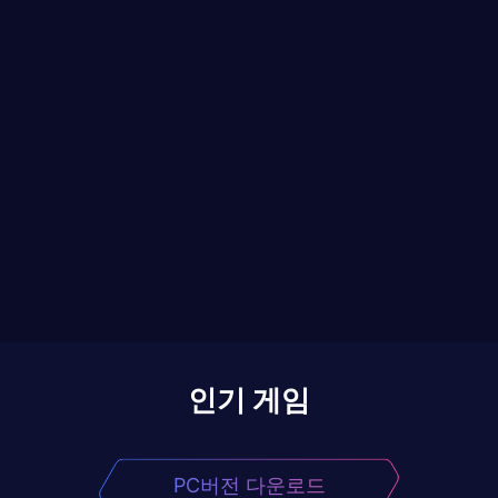
인기 게임
PC버전 다운로드