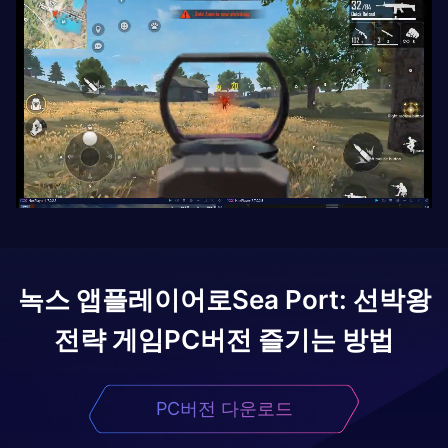
녹스 앱플레이어로
Sea Port: 선박왕
전략 게임
PC버전 즐기는 방법
PC버전 다운로드