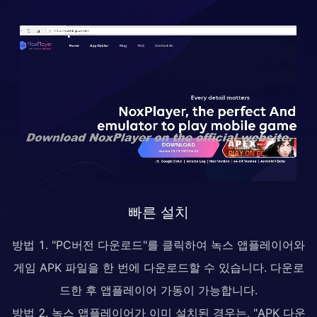
빠른 설치
방법 1. "PC버전 다운로드"를 클릭하여 녹스 앱플레이어와
게임 APK 파일을 한 번에 다운로드할 수 있습니다. 다운로
드한 후 앱플레이어 가동이 가능합니다.
방법 2. 녹스 앱플레이어가 이미 설치된 경우는, "APK 다운