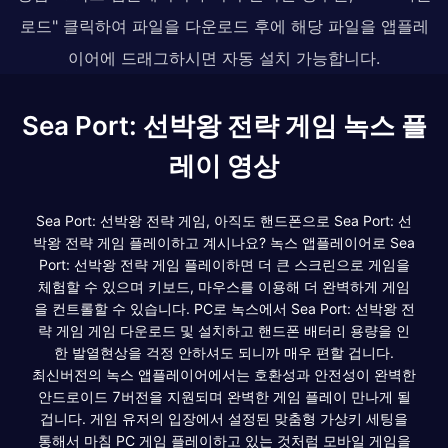
로드" 클릭하여 파일을 다운로드 후에 해당 파일을 앱플레
이어에 드래그하시면 자동 설치 가능합니다.
Sea Port: 선박왕 전략 게임 녹스 플
레이 영상
Sea Port: 선박왕 전략 게임, 아직도 핸드폰으로 Sea Port: 선
박왕 전략 게임 플레이하고 계시나요? 녹스 앱플레이어로 Sea
Port: 선박왕 전략 게임 플레이하면 더 큰 스크린으로 게임을
체험할 수 있으며 키보드, 마우스를 이용해 더 완벽하게 게임
을 컨트롤할 수 있습니다. PC로 녹스에서 Sea Port: 선박왕 전
략 게임 게임 다운로드 및 설치하고 핸드폰 배터리 용량을 인
한 발열현상을 걱정 안하셔도 되니까 매우 편할 겁니다.
최신버전의 녹스 앱플레이어에서는 호환성과 안전성이 완벽한
안드로이드 7버전을 지원되며 완벽한 게임 플레이 만나게 될
겁니다. 게임 유저의 입장에서 설정된 맞춤형 가상키 세팅을
통해서 마침 PC 게임 플레이하고 있는 것처럼 모바일 게임을