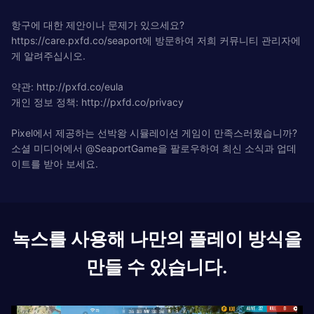
항구에 대한 제안이나 문제가 있으세요?
https://care.pxfd.co/seaport에 방문하여 저희 커뮤니티 관리자에
게 알려주십시오.
약관: http://pxfd.co/eula
개인 정보 정책: http://pxfd.co/privacy
Pixel에서 제공하는 선박왕 시뮬레이션 게임이 만족스러웠습니까?
소셜 미디어에서 @SeaportGame을 팔로우하여 최신 소식과 업데
이트를 받아 보세요.
녹스를 사용해 나만의 플레이 방식을
만들 수 있습니다.