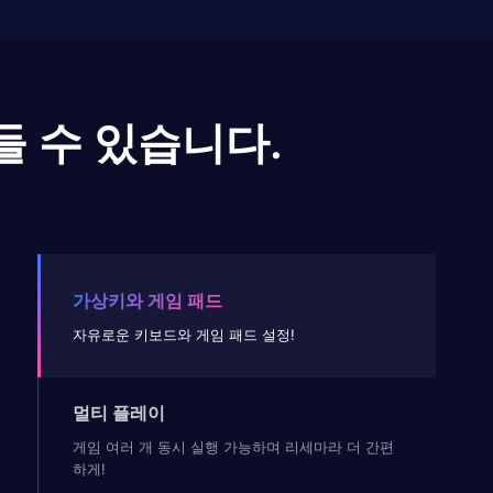
들 수 있습니다.
가상키와 게임 패드
자유로운 키보드와 게임 패드 설정!
멀티 플레이
게임 여러 개 동시 실행 가능하며 리세마라 더 간편
하게!