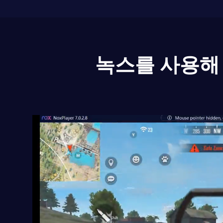
녹스를 사용해 