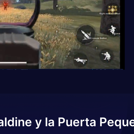
aldine y la Puerta Pequ