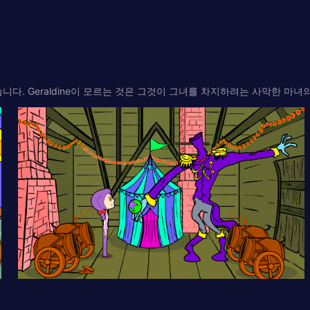
습니다. Geraldine이 모르는 것은 그것이 그녀를 차지하려는 사악한 마