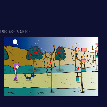
녀의 덫이라는 것입니다.