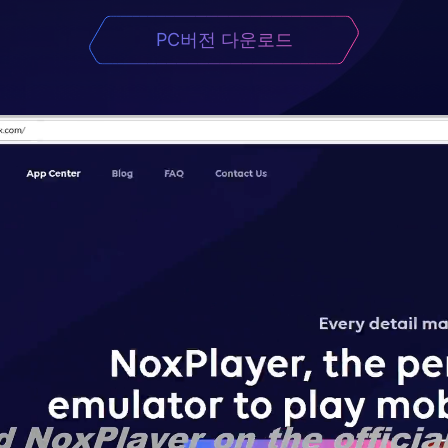
PC버전 다운로드