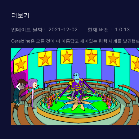
더보기
업데이트 날짜
:
2021-12-02
현재 버전
:
1.0.13
Geraldine은 모든 것이 더 아름답고 재미있는 평행 세계를 발견했