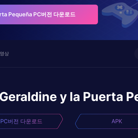
Puerta Pequeña PC버전 다운로드
영상
Geraldine y la Puerta 
PC버전 다운로드
APK