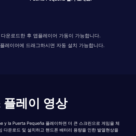
다. 다운로드한 후 앱플레이어 가동이 가능합니다.
 앱플레이어에 드래그하시면 자동 설치 가능합니다.
 녹스 플레이 영상
dine y la Puerta Pequeña 플레이하면 더 큰 스크린으로 게임을 체
eña 게임 다운로드 및 설치하고 핸드폰 배터리 용량을 인한 발열현상을