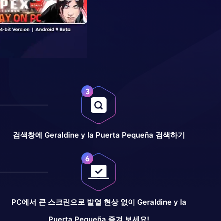
검색창에 Geraldine y la Puerta Pequeña 검색하기
PC에서 큰 스크린으로 발열 현상 없이 Geraldine y la
Puerta Pequeña 즐겨 보세요!