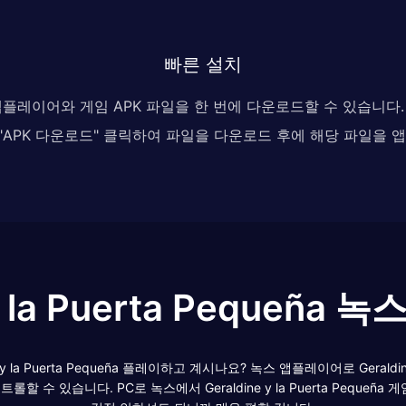
빠른 설치
 앱플레이어와 게임 APK 파일을 한 번에 다운로드할 수 있습니
, "APK 다운로드" 클릭하여 파일을 다운로드 후에 해당 파일을
 y la Puerta Pequeña
ldine y la Puerta Pequeña 플레이하고 계시나요? 녹스 앱플레이어로 Geral
 수 있습니다. PC로 녹스에서 Geraldine y la Puerta Pequ