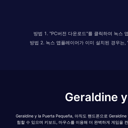
방법 1. "PC버전 다운로드"를 클릭하여 녹스
방법 2. 녹스 앱플레이어가 이미 설치된 경우는
Geraldine
Geraldine y la Puerta Pequeña, 아직도 핸드폰으로 Gera
험할 수 있으며 키보드, 마우스를 이용해 더 완벽하게 게임을 컨트롤할