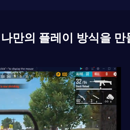
나만의 플레이 방식을 만