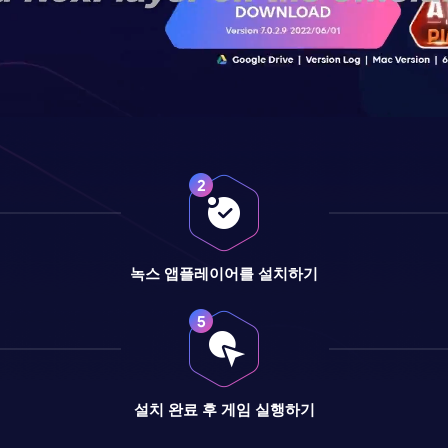
녹스 앱플레이어를 설치하기
설치 완료 후 게임 실행하기