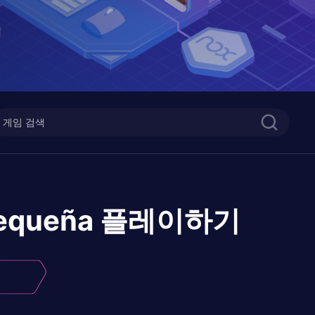
Pequeña
플레이하기