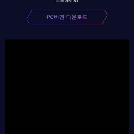
로드하세요!
PC버전 다운로드