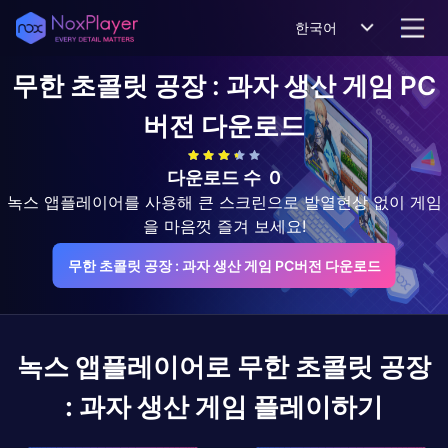
한국어
무한 초콜릿 공장 : 과자 생산 게임
PC
버전 다운로드
다운로드 수
0
녹스 앱플레이어를 사용해 큰 스크린으로 발열현상 없이 게임
을 마음껏 즐겨 보세요!
무한 초콜릿 공장 : 과자 생산 게임 PC버전 다운로드
녹스 앱플레이어로
무한 초콜릿 공장
: 과자 생산 게임
플레이하기