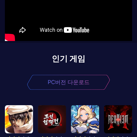
인기 게임
PC버전 다운로드