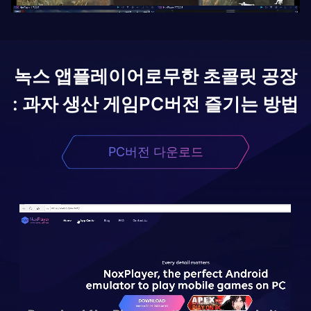
녹스 앱플레이어로
무한 초콜릿 공장
: 과자 생산 게임
PC버전 즐기는 방법
PC버전 다운로드