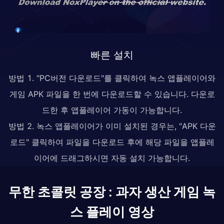
빠른 설치
방법 1. "PC버전 다운로드"를 클릭하여 녹스 앱플레이어와
게임 APK 파일을 한 번에 다운로드할 수 있습니다. 다운로
드한 후 앱플레이어 가동이 가능합니다.
방법 2. 녹스 앱플레이어가 이미 설치된 경우는, "APK 다운
로드" 클릭하여 파일을 다운로드 후에 해당 파일을 앱플레
이어에 드래그하시면 자동 설치 가능합니다.
무한 초콜릿 공장 : 과자 생산 게임 녹
스 플레이 영상