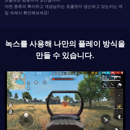
어떤 종류의 특이하고 개성넘치는 초콜릿이 생산되고 있는지는 게
임 속에서 확인해보세요!
녹스를 사용해 나만의 플레이 방식을
만들 수 있습니다.