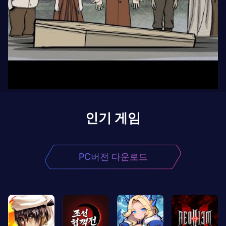
인기 게임
PC버전 다운로드