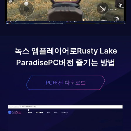
녹스 앱플레이어로
Rusty Lake
Paradise
PC버전 즐기는 방법
PC버전 다운로드