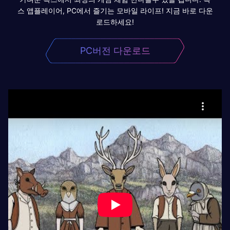
스 앱플레이어, PC에서 즐기는 모바일 라이프! 지금 바로 다운
로드하세요!
PC버전 다운로드