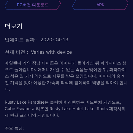
PC버전 다운로드
APK
더보기
업데이트 날짜
:
2020-04-13
현재 버전
:
Varies with device
에일랜더 가의 장남 제이콥은 어머니가 돌아가신 뒤 파라다이스 섬
으로 돌아갑니다. 어머니가 알 수 없는 죽음을 맞이한 뒤, 파라다이
스 섬은 열 가지 역병으로 저주를 받은 모양입니다. 어머니의 숨겨
진 기억을 찾아 이상한 가족의 의식에 참여하여 역병을 막아야 합니
다.
Rusty Lake Paradise는 클릭하여 진행하는 어드벤처 게임으로,
Cube Escape 시리즈인 Rusty Lake Hotel, Lake: Roots 제작사의
세 번째 프리미엄 게임입니다.
주요 특징: