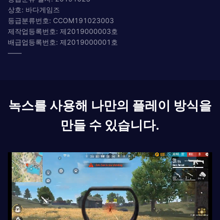
상호: 바다게임즈
등급분류번호: CCOM191023003
제작업등록번호: 제2019000003호
배급업등록번호: 제2019000001호
——
녹스를 사용해 나만의 플레이 방식을
만들 수 있습니다.