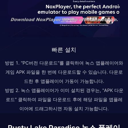
빠른 설치
방법 1. "PC버전 다운로드"를 클릭하여 녹스 앱플레이어와
게임 APK 파일을 한 번에 다운로드할 수 있습니다. 다운로
드한 후 앱플레이어 가동이 가능합니다.
방법 2. 녹스 앱플레이어가 이미 설치된 경우는, "APK 다운
로드" 클릭하여 파일을 다운로드 후에 해당 파일을 앱플레
이어에 드래그하시면 자동 설치 가능합니다.
Rusty Lake Paradise 녹스 플레이