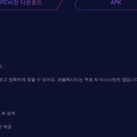
PC버전 다운로드
APK
.
정확하게 찾을 수 있어요. 퍼플렉시티는 무료 AI 어시스턴트 앱입니다. Open
는 AI 검색
변 제공