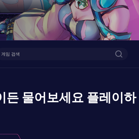
무엇이든 물어보세요
플레이하