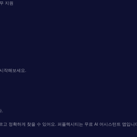
업무 지원
을 시작해보세요.
.
정확하게 찾을 수 있어요. 퍼플렉시티는 무료 AI 어시스턴트 앱입니다. Open