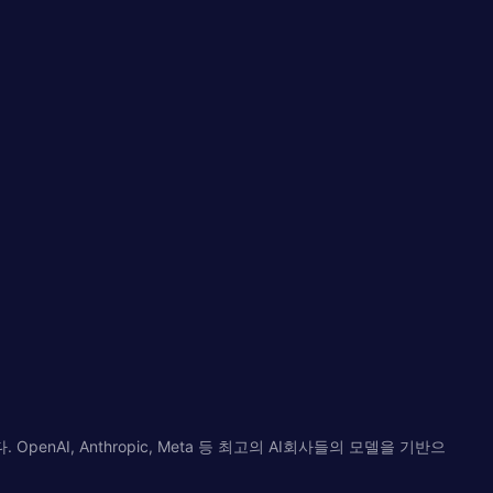
AI, Anthropic, Meta 등 최고의 AI회사들의 모델을 기반으