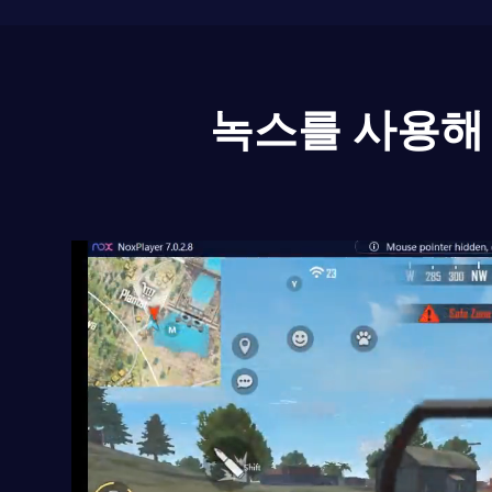
녹스를 사용해 