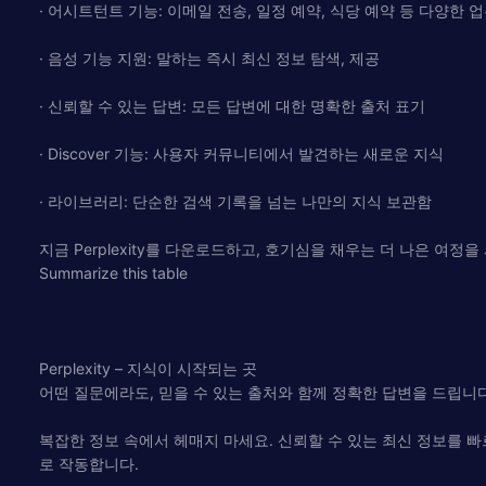
· 어시트턴트 기능: 이메일 전송, 일정 예약, 식당 예약 등 다양한 
· 음성 기능 지원: 말하는 즉시 최신 정보 탐색, 제공
· 신뢰할 수 있는 답변: 모든 답변에 대한 명확한 출처 표기
· Discover 기능: 사용자 커뮤니티에서 발견하는 새로운 지식
· 라이브러리: 단순한 검색 기록을 넘는 나만의 지식 보관함
지금 Perplexity를 다운로드하고, 호기심을 채우는 더 나은 여정
Summarize this table
Perplexity – 지식이 시작되는 곳
어떤 질문에라도, 믿을 수 있는 출처와 함께 정확한 답변을 드립니다
복잡한 정보 속에서 헤매지 마세요. 신뢰할 수 있는 최신 정보를 빠르고 
로 작동합니다.