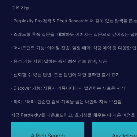
주요 기능:
· Perplexity Pro 검색 & Deep Research: 더 깊이 있는 탐색을 돕
· 스레드형 후속 질문들: 대화하듯 이어지는 질문으로 깊이있는 답
· 어시트턴트 기능: 이메일 전송, 일정 예약, 식당 예약 등 다양한 
· 음성 기능 지원: 말하는 즉시 최신 정보 탐색, 제공
· 신뢰할 수 있는 답변: 모든 답변에 대한 명확한 출처 표기
· Discover 기능: 사용자 커뮤니티에서 발견하는 새로운 지식
· 라이브러리: 단순한 검색 기록을 넘는 나만의 지식 보관함
지금 Perplexity를 다운로드하고, 호기심을 채우는 더 나은 여정