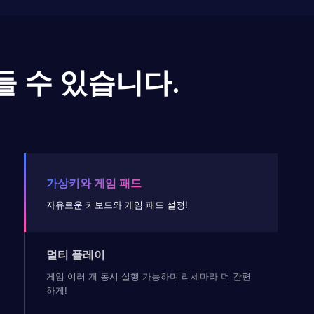
들 수 있습니다.
가상키와 게임 패드
자유로운 키보드와 게임 패드 설정!
멀티 플레이
게임 여러 개 동시 실행 가능하며 리세마라 더 간편
하게!