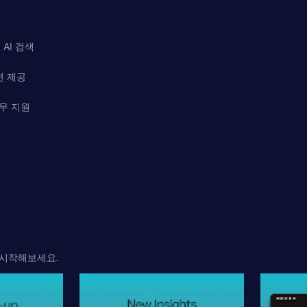
는 AI 검색
변 제공
업무 지원
을 시작해보세요.