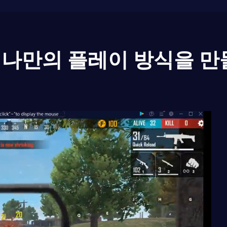
나만의 플레이 방식을 만