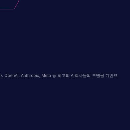
AI, Anthropic, Meta 등 최고의 AI회사들의 모델을 기반으