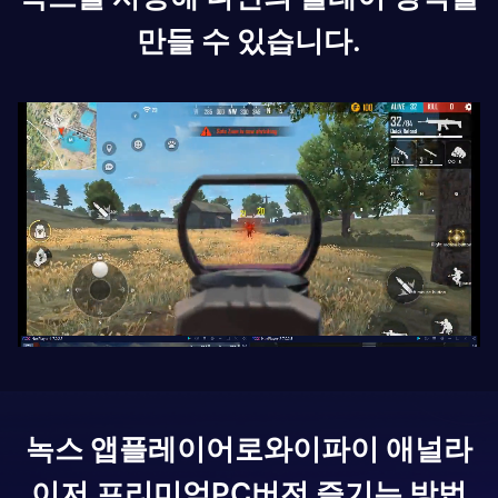
만들 수 있습니다.
녹스 앱플레이어로
와이파이 애널라
이저 프리미엄
PC버전 즐기는 방법