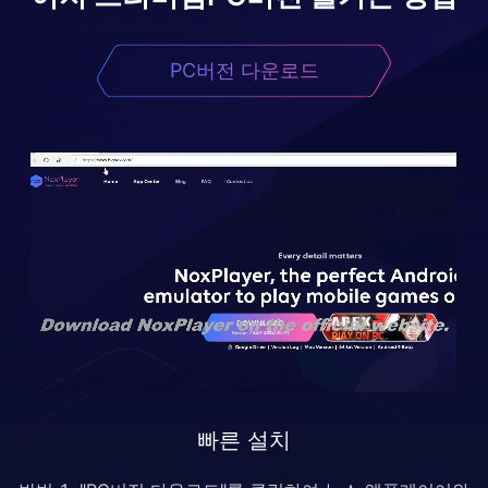
PC버전 다운로드
빠른 설치