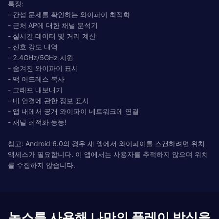
특징:
- 간섭 문제를 확인하는 와이파이 최적화
- 근처 AP에 대한 채널 분석기
- 실시간 데이터 및 거리 계산
- 신호 강도 내역
- 2.4GHz/5GHz 지원
- 숨겨진 와이파이 표시
- 맥 어드레스 복사
- 그래프 내보내기
- 내 연결에 관한 정보 표시
- 앱 내에서 공개 와이파이 네트워크에 연결
- 채널 최적화 등등!
참고: Android 6.0의 경우 새 앱에서 와이파이를 스캔하려면 위치
액세스가 필요합니다. 이 앱에서는 사용자를 추적하지 않으며 위치
를 수집하지 않습니다.
녹스를 사용해 나만의 플레이 방식을