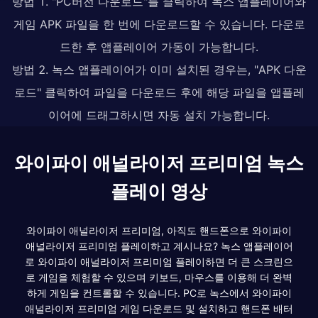
방법 1. "PC버전 다운로드"를 클릭하여 녹스 앱플레이어와
게임 APK 파일을 한 번에 다운로드할 수 있습니다. 다운로
드한 후 앱플레이어 가동이 가능합니다.
방법 2. 녹스 앱플레이어가 이미 설치된 경우는, "APK 다운
로드" 클릭하여 파일을 다운로드 후에 해당 파일을 앱플레
이어에 드래그하시면 자동 설치 가능합니다.
와이파이 애널라이저 프리미엄 녹스
플레이 영상
와이파이 애널라이저 프리미엄, 아직도 핸드폰으로 와이파이
애널라이저 프리미엄 플레이하고 계시나요? 녹스 앱플레이어
로 와이파이 애널라이저 프리미엄 플레이하면 더 큰 스크린으
로 게임을 체험할 수 있으며 키보드, 마우스를 이용해 더 완벽
하게 게임을 컨트롤할 수 있습니다. PC로 녹스에서 와이파이
애널라이저 프리미엄 게임 다운로드 및 설치하고 핸드폰 배터