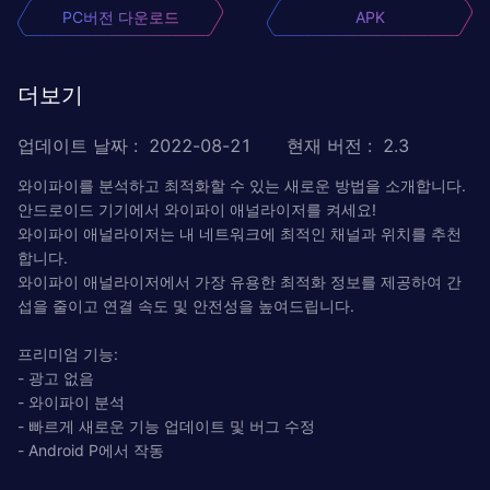
PC버전 다운로드
APK
더보기
업데이트 날짜
:
2022-08-21
현재 버전
:
2.3
와이파이를 분석하고 최적화할 수 있는 새로운 방법을 소개합니다.
안드로이드 기기에서 와이파이 애널라이저를 켜세요!
와이파이 애널라이저는 내 네트워크에 최적인 채널과 위치를 추천
합니다.
와이파이 애널라이저에서 가장 유용한 최적화 정보를 제공하여 간
섭을 줄이고 연결 속도 및 안전성을 높여드립니다.
프리미엄 기능:
- 광고 없음
- 와이파이 분석
- 빠르게 새로운 기능 업데이트 및 버그 수정
- Android P에서 작동